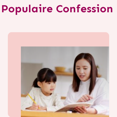
Populaire Confession