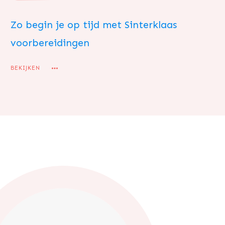
Zo begin je op tijd met Sinterklaas
voorbereidingen
BEKIJKEN