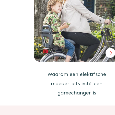
Waarom een elektrische
moederfiets écht een
gamechanger is