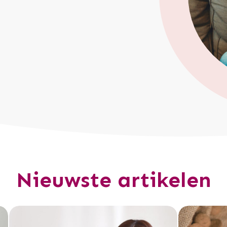
Nieuwste artikelen