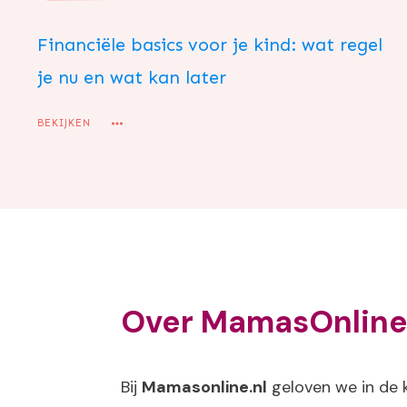
Financiële basics voor je kind: wat regel
je nu en wat kan later
BEKIJKEN
Over MamasOnline
Bij
Mamasonline.nl
geloven we in de 