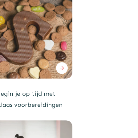
egin je op tijd met
klaas voorbereidingen