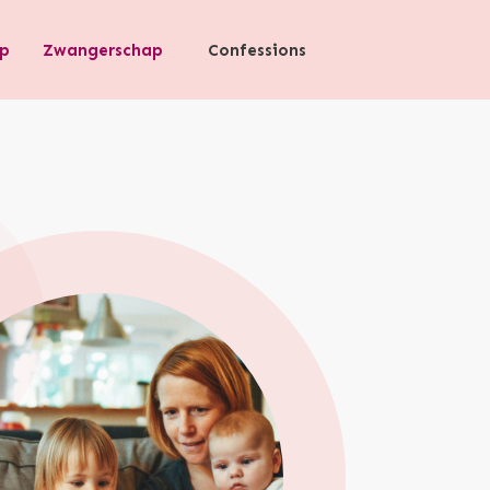
p
Zwangerschap
Confessions