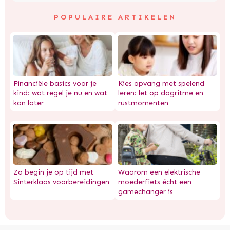
POPULAIRE ARTIKELEN
Financiële basics voor je
Kies opvang met spelend
kind: wat regel je nu en wat
leren: let op dagritme en
kan later
rustmomenten
Zo begin je op tijd met
Waarom een elektrische
Sinterklaas voorbereidingen
moederfiets écht een
gamechanger is