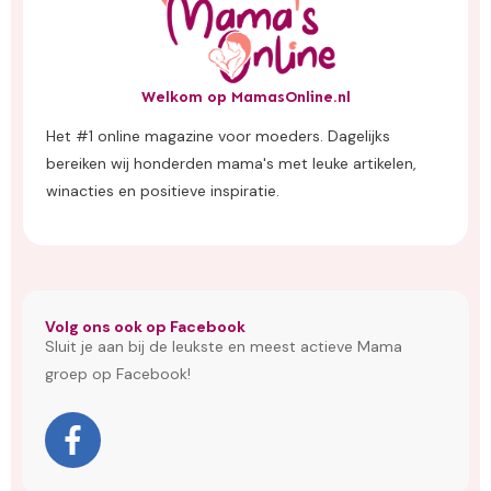
Welkom op MamasOnline.nl
Het #1 online magazine voor moeders. Dagelijks
bereiken wij honderden mama's met leuke artikelen,
winacties en positieve inspiratie.
Volg ons ook op Facebook
Sluit je aan bij de leukste en meest actieve Mama
groep op Facebook!