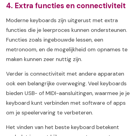
4. Extra functies en connectiviteit
Moderne keyboards zijn uitgerust met extra
functies die je leerproces kunnen ondersteunen.
Functies zoals ingebouwde lessen, een
metronoom, en de mogelijkheid om opnames te
maken kunnen zeer nuttig zijn.
Verder is connectiviteit met andere apparaten
ook een belangrijke overweging. Veel keyboards
bieden USB- of MIDI-aansluitingen, waarmee je je
keyboard kunt verbinden met software of apps
om je speelervaring te verbeteren.
Het vinden van het beste keyboard betekent