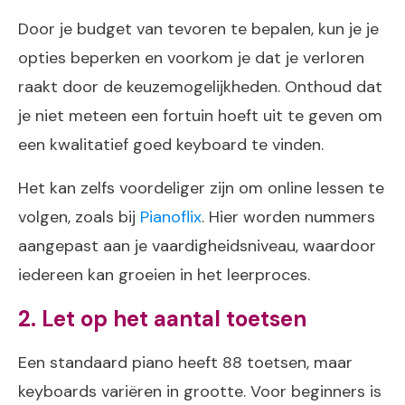
Door je budget van tevoren te bepalen, kun je je
opties beperken en voorkom je dat je verloren
raakt door de keuzemogelijkheden. Onthoud dat
je niet meteen een fortuin hoeft uit te geven om
een kwalitatief goed keyboard te vinden.
Het kan zelfs voordeliger zijn om online lessen te
volgen, zoals bij
Pianoflix
. Hier worden nummers
aangepast aan je vaardigheidsniveau, waardoor
iedereen kan groeien in het leerproces.
2. Let op het aantal toetsen
Een standaard piano heeft 88 toetsen, maar
keyboards variëren in grootte. Voor beginners is