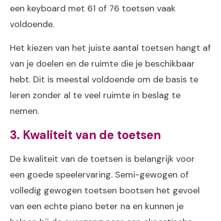
een keyboard met 61 of 76 toetsen vaak
voldoende.
Het kiezen van het juiste aantal toetsen hangt af
van je doelen en de ruimte die je beschikbaar
hebt. Dit is meestal voldoende om de basis te
leren zonder al te veel ruimte in beslag te
nemen.
3. Kwaliteit van de toetsen
De kwaliteit van de toetsen is belangrijk voor
een goede speelervaring. Semi-gewogen of
volledig gewogen toetsen bootsen het gevoel
van een echte piano beter na en kunnen je