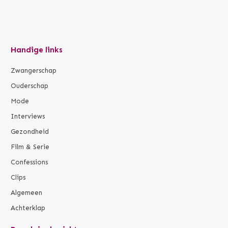
Handige links
Zwangerschap
Ouderschap
Mode
Interviews
Gezondheid
Film & Serie
Confessions
Clips
Algemeen
Achterklap