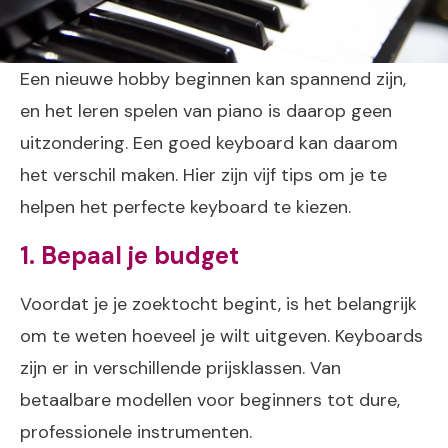
Een nieuwe hobby beginnen kan spannend zijn,
en het leren spelen van piano is daarop geen
uitzondering. Een goed keyboard kan daarom
het verschil maken. Hier zijn vijf tips om je te
helpen het perfecte keyboard te kiezen.
1. Bepaal je budget
Voordat je je zoektocht begint, is het belangrijk
om te weten hoeveel je wilt uitgeven. Keyboards
zijn er in verschillende prijsklassen. Van
betaalbare modellen voor beginners tot dure,
professionele instrumenten.