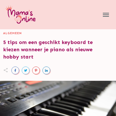
ALGEMEEN
5 tips om een geschikt keyboard te
kiezen wanneer je piano als nieuwe
hobby start