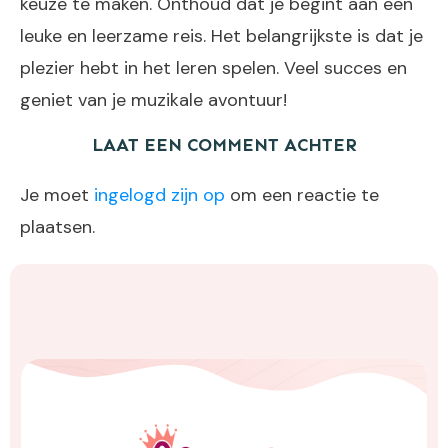
keuze te maken. Onthoud dat je begint aan een
leuke en leerzame reis. Het belangrijkste is dat je
plezier hebt in het leren spelen. Veel succes en
geniet van je muzikale avontuur!
LAAT EEN COMMENT ACHTER
Je moet
ingelogd zijn op
om een reactie te
plaatsen.