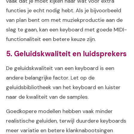
vaak dat je moet kijken naar wat voor extra
functies je echt nodig hebt. Als je bijvoorbeeld
van plan bent om met muziekproductie aan de
slag te gaan, kan een keyboard met goede MIDI-
functionaliteit een betere keuze zijn.
5. Geluidskwaliteit en luidsprekers
De geluidskwaliteit van een keyboard is een
andere belangrijke factor. Let op de
geluidsbibliotheek van het keyboard en luister
naar de kwaliteit van de samples.
Goedkopere modellen hebben vaak minder
realistische geluiden, terwijl duurdere keyboards
meer variatie en betere klanknabootsingen