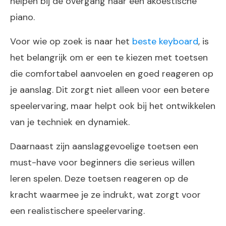
helpen bij de overgang naar een akoestische
piano.
Voor wie op zoek is naar het
beste keyboard
, is
het belangrijk om er een te kiezen met toetsen
die comfortabel aanvoelen en goed reageren op
je aanslag. Dit zorgt niet alleen voor een betere
speelervaring, maar helpt ook bij het ontwikkelen
van je techniek en dynamiek.
Daarnaast zijn aanslaggevoelige toetsen een
must-have voor beginners die serieus willen
leren spelen. Deze toetsen reageren op de
kracht waarmee je ze indrukt, wat zorgt voor
een realistischere speelervaring.