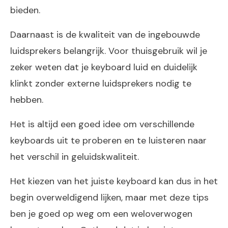
bieden.
Daarnaast is de kwaliteit van de ingebouwde
luidsprekers belangrijk. Voor thuisgebruik wil je
zeker weten dat je keyboard luid en duidelijk
klinkt zonder externe luidsprekers nodig te
hebben.
Het is altijd een goed idee om verschillende
keyboards uit te proberen en te luisteren naar
het verschil in geluidskwaliteit.
Het kiezen van het juiste keyboard kan dus in het
begin overweldigend lijken, maar met deze tips
ben je goed op weg om een weloverwogen