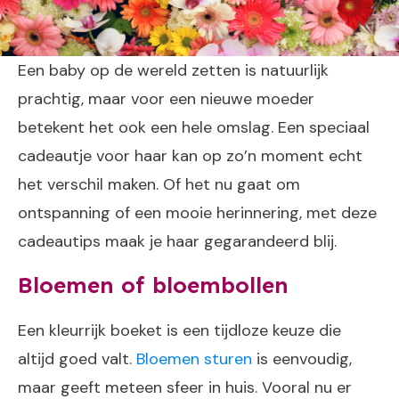
Een baby op de wereld zetten is natuurlijk
prachtig, maar voor een nieuwe moeder
betekent het ook een hele omslag. Een speciaal
cadeautje voor haar kan op zo’n moment echt
het verschil maken. Of het nu gaat om
ontspanning of een mooie herinnering, met deze
cadeautips maak je haar gegarandeerd blij.
Bloemen of bloembollen
Een kleurrijk boeket is een tijdloze keuze die
altijd goed valt.
Bloemen sturen
is eenvoudig,
maar geeft meteen sfeer in huis. Vooral nu er