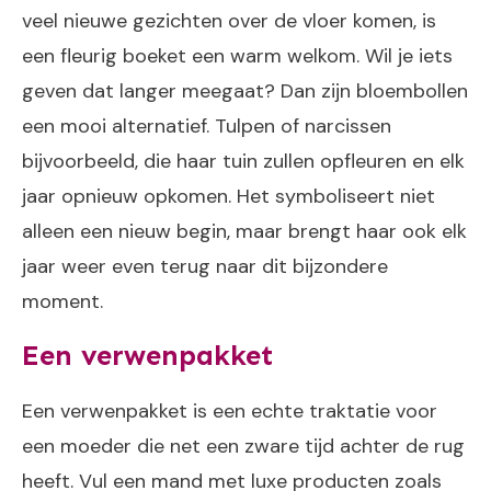
veel nieuwe gezichten over de vloer komen, is
een fleurig boeket een warm welkom. Wil je iets
geven dat langer meegaat? Dan zijn bloembollen
een mooi alternatief. Tulpen of narcissen
bijvoorbeeld, die haar tuin zullen opfleuren en elk
jaar opnieuw opkomen. Het symboliseert niet
alleen een nieuw begin, maar brengt haar ook elk
jaar weer even terug naar dit bijzondere
moment.
Een verwenpakket
Een verwenpakket is een echte traktatie voor
een moeder die net een zware tijd achter de rug
heeft. Vul een mand met luxe producten zoals