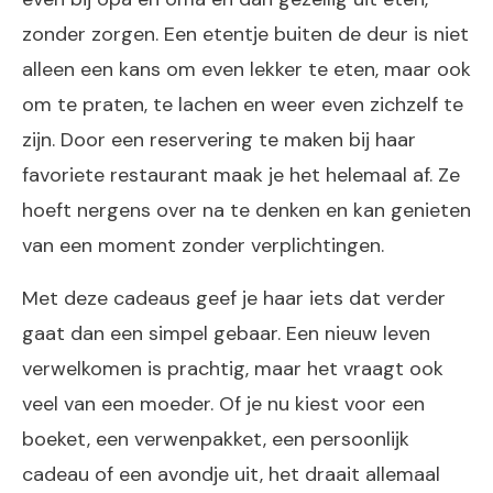
zonder zorgen. Een etentje buiten de deur is niet
alleen een kans om even lekker te eten, maar ook
om te praten, te lachen en weer even zichzelf te
zijn. Door een reservering te maken bij haar
favoriete restaurant maak je het helemaal af. Ze
hoeft nergens over na te denken en kan genieten
van een moment zonder verplichtingen.
Met deze cadeaus geef je haar iets dat verder
gaat dan een simpel gebaar. Een nieuw leven
verwelkomen is prachtig, maar het vraagt ook
veel van een moeder. Of je nu kiest voor een
boeket, een verwenpakket, een persoonlijk
cadeau of een avondje uit, het draait allemaal