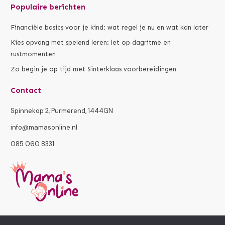
Populaire berichten
Financiële basics voor je kind: wat regel je nu en wat kan later
Kies opvang met spelend leren: let op dagritme en
rustmomenten
Zo begin je op tijd met Sinterklaas voorbereidingen
Contact
Spinnekop 2, Purmerend, 1444GN
info@mamasonline.nl
085 060 8331