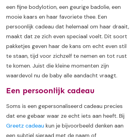
een fijne bodylotion, een geurige badolie, een
mooie kaars en haar favoriete thee. Een
persoonlijk cadeau dat helemaal om haar draait,
maakt dat ze zich even speciaal voelt. Dit soort
pakketjes geven haar de kans om echt even stil
te staan, tijd voor zichzelf te nemen en tot rust
te komen. Juist die kleine momenten zijn
waardevol nu de baby alle aandacht vraagt.
Een persoonlijk cadeau
Soms is een gepersonaliseerd cadeau precies
dat ene gebaar waar ze echt iets aan heeft. Bij
Greetz cadeau
kun je bijvoorbeeld denken aan
een subtiel sieraad met de naam of