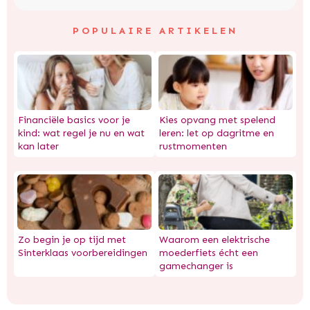
POPULAIRE ARTIKELEN
Financiële basics voor je
Kies opvang met spelend
kind: wat regel je nu en wat
leren: let op dagritme en
kan later
rustmomenten
Zo begin je op tijd met
Waarom een elektrische
Sinterklaas voorbereidingen
moederfiets écht een
gamechanger is