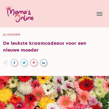
ALGEMEEN
De leukste kraamcadeaus voor een
nieuwe moeder