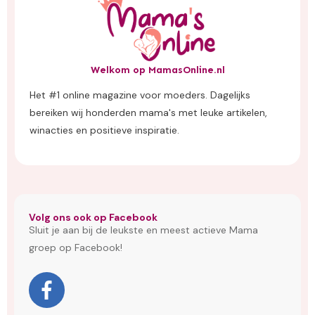
Welkom op MamasOnline.nl
Het #1 online magazine voor moeders. Dagelijks
bereiken wij honderden mama's met leuke artikelen,
winacties en positieve inspiratie.
Volg ons ook op Facebook
Sluit je aan bij de leukste en meest actieve Mama
groep op Facebook!