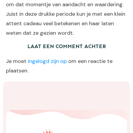
om dat momentje van aandacht en waardering.
Juist in deze drukke periode kun je met een klein
attent cadeau veel betekenen en haar laten
weten dat ze gezien wordt.
LAAT EEN COMMENT ACHTER
Je moet
ingelogd zijn op
om een reactie te
plaatsen.