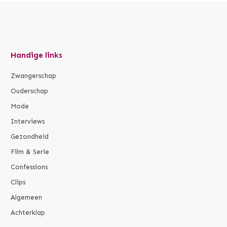
Handige links
Zwangerschap
Ouderschap
Mode
Interviews
Gezondheid
Film & Serie
Confessions
Clips
Algemeen
Achterklap