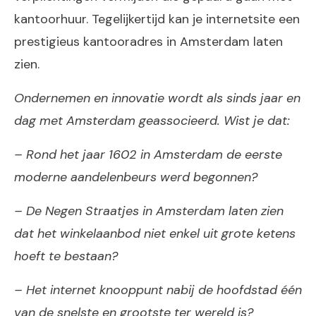
kantoorhuur. Tegelijkertijd kan je internetsite een
prestigieus kantooradres in Amsterdam laten
zien.
Ondernemen en innovatie wordt als sinds jaar en
dag met Amsterdam geassocieerd. Wist je dat:
– Rond het jaar 1602 in Amsterdam de eerste
moderne aandelenbeurs werd begonnen?
– De Negen Straatjes in Amsterdam laten zien
dat het winkelaanbod niet enkel uit grote ketens
hoeft te bestaan?
– Het internet knooppunt nabij de hoofdstad één
van de snelste en grootste ter wereld is?