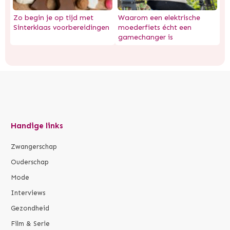
Zo begin je op tijd met
Waarom een elektrische
Sinterklaas voorbereidingen
moederfiets écht een
gamechanger is
Handige links
Zwangerschap
Ouderschap
Mode
Interviews
Gezondheid
Film & Serie