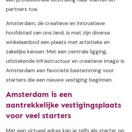
partners toe.
Amsterdam, de creatieve en innovatieve
hoofdstad van ons land, is met zijn diverse
winkelaanbod een plaats met artistieke en
zakelijke kansen. Met een centrale ligging,
uitstekende infrastructuur en creatieve imago is
Amsterdam een ​​favoriete bestemming voor
starters die een nieuwe vestiging beginnen.
Amsterdam is een
aantrekkelijke vestigingsplaats
voor veel starters
Met een virtueel adres kan je zelfs als starter op