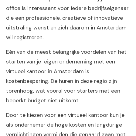
office is interessant voor iedere bedrijfseigenaar
die een professionele, creatieve of innovatieve
uitstraling wenst en zich daarom in Amsterdam
wil registreren.
Eén van de meest belangrijke voordelen van het
starten van je eigen onderneming met een
virtueel kantoor in Amsterdam is
kostenbesparing. De huren in deze regio zijn
torenhoog, wat vooral voor starters met een
beperkt budget niet uitkomt.
Door te kiezen voor een virtueel kantoor kun je
als ondernemer de hoge kosten en langdurige
verplichtingen vermijden die gepaard gaan met