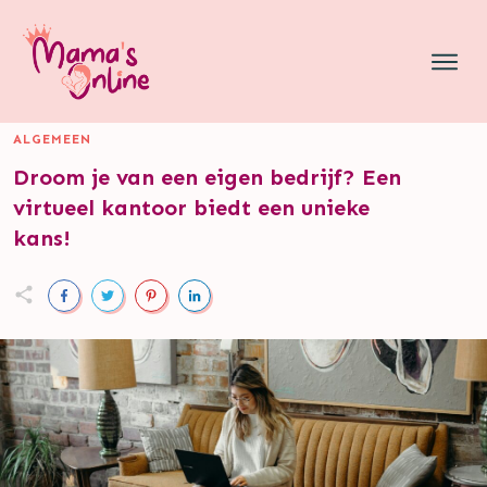
ALGEMEEN
Droom je van een eigen bedrijf? Een
virtueel kantoor biedt een unieke
kans!