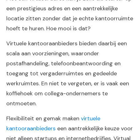
een prestigieus adres en een aantrekkelijke
locatie zitten zonder dat je echte kantoorruimte
hoeft te huren. Hoe mooi is dat?
Virtuele kantooraanbieders bieden daarbij een
scala aan voorzieningen, waaronder
postafhandeling, telefoonbeantwoording en
toegang tot vergaderruimtes en gedeelde
werkruimtes. En niet te vergeten, er is vaak een
koffiehoek om collega-ondernemers te
ontmoeten.
Flexibiliteit en gemak maken
virtuele
kantooraanbieders
een aantrekkelijke keuze voor
niet alleen startups en internetbedrijfjes. Virtual