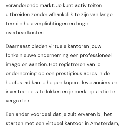
veranderende markt. Je kunt activiteiten
uitbreiden zonder afhankelijk te zijn van lange
termijn huurverplichtingen en hoge
overheadkosten.
Daarnaast bieden virtuele kantoren jouw
fonkelnieuwe onderneming een professioneel
imago en aanzien. Het registreren van je
onderneming op een prestigieus adres in de
hoofdstad kan je helpen kopers, leveranciers en
investeerders te lokken en je merkreputatie te
vergroten.
Een ander voordeel dat je zult ervaren bij het
starten met een virtueel kantoor in Amsterdam,