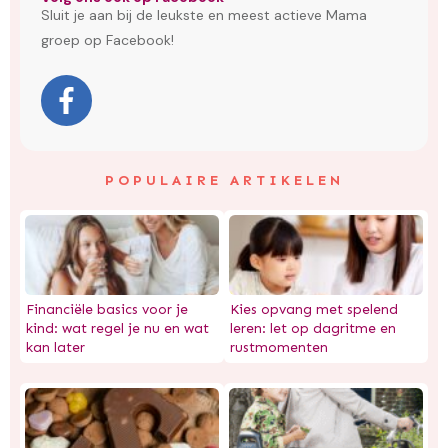
Sluit je aan bij de leukste en meest actieve Mama
groep op Facebook!
POPULAIRE ARTIKELEN
Financiële basics voor je
Kies opvang met spelend
kind: wat regel je nu en wat
leren: let op dagritme en
kan later
rustmomenten