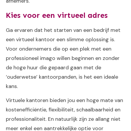
afnemers.
Kies voor een virtueel adres
Ga ervaren dat het starten van een bedrijf met
een virtueel kantoor een ​​slimme oplossing is.
Voor ondernemers die op een plek met een
professioneel imago willen beginnen en zonder
de hoge huur die gepaard gaan met de
‘ouderwetse’ kantoorpanden, is het een ideale
kans.
Virtuele kantoren bieden jou een hoge mate van
kostenefficiëntie, flexibiliteit, schaalbaarheid en
professionaliteit. En natuurlijk zijn ze allang niet
meer enkel een aantrekkelijke optie voor