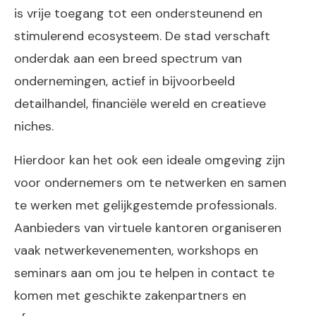
is vrije toegang tot een ondersteunend en
stimulerend ecosysteem. De stad verschaft
onderdak aan een breed spectrum van
ondernemingen, actief in bijvoorbeeld
detailhandel, financiële wereld en creatieve
niches.
Hierdoor kan het ook een ideale omgeving zijn
voor ondernemers om te netwerken en samen
te werken met gelijkgestemde professionals.
Aanbieders van virtuele kantoren organiseren
vaak netwerkevenementen, workshops en
seminars aan om jou te helpen in contact te
komen met geschikte zakenpartners en