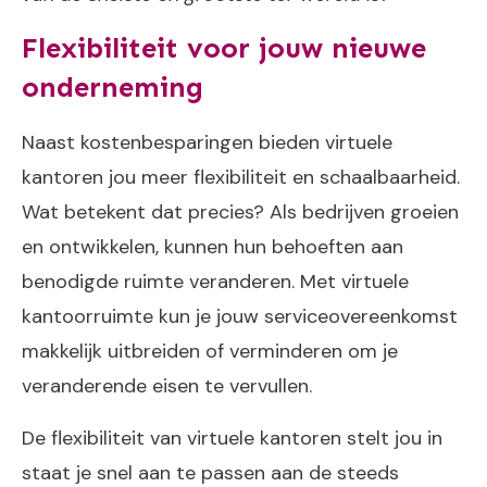
Flexibiliteit voor jouw nieuwe
onderneming
Naast kostenbesparingen bieden virtuele
kantoren jou meer flexibiliteit en schaalbaarheid.
Wat betekent dat precies? Als bedrijven groeien
en ontwikkelen, kunnen hun behoeften aan
benodigde ruimte veranderen. Met virtuele
kantoorruimte kun je jouw serviceovereenkomst
makkelijk uitbreiden of verminderen om je
veranderende eisen te vervullen.
De flexibiliteit van virtuele kantoren stelt jou in
staat je snel aan te passen aan de steeds