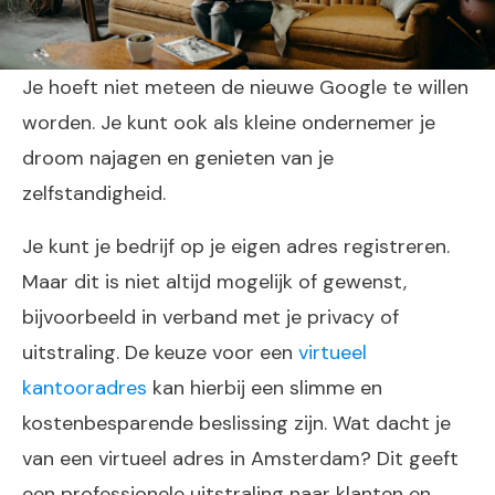
Je hoeft niet meteen de nieuwe Google te willen
worden. Je kunt ook als kleine ondernemer je
droom najagen en genieten van je
zelfstandigheid.
Je kunt je bedrijf op je eigen adres registreren.
Maar dit is niet altijd mogelijk of gewenst,
bijvoorbeeld in verband met je privacy of
uitstraling. De keuze voor een
virtueel
kantooradres
kan hierbij een slimme en
kostenbesparende beslissing zijn. Wat dacht je
van een virtueel adres in Amsterdam? Dit geeft
een professionele uitstraling naar klanten en