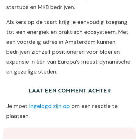
startups en MKB bedrijven.
Als kers op de taart krijg je eenvoudig toegang
tot een energiek en praktisch ecosysteem. Met
een voordelig adres in Amsterdam kunnen
bedrijven zichzelf positioneren voor bloei en
expansie in één van Europa’s meest dynamische
en gezellige steden.
LAAT EEN COMMENT ACHTER
Je moet
ingelogd zijn op
om een reactie te
plaatsen.