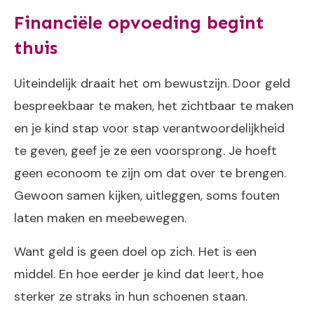
Financiële opvoeding begint
thuis
Uiteindelijk draait het om bewustzijn. Door geld
bespreekbaar te maken, het zichtbaar te maken
en je kind stap voor stap verantwoordelijkheid
te geven, geef je ze een voorsprong. Je hoeft
geen econoom te zijn om dat over te brengen.
Gewoon samen kijken, uitleggen, soms fouten
laten maken en meebewegen.
Want geld is geen doel op zich. Het is een
middel. En hoe eerder je kind dat leert, hoe
sterker ze straks in hun schoenen staan.