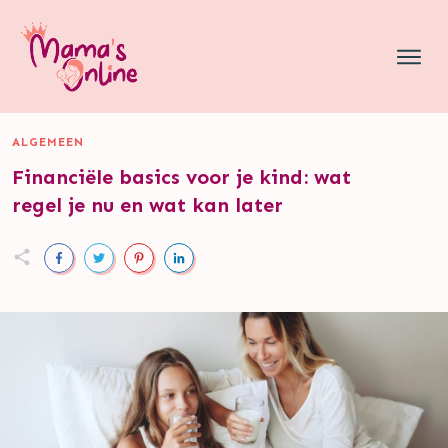
ALGEMEEN
Financiële basics voor je kind: wat
regel je nu en wat kan later