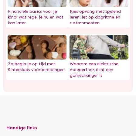
Financiële basics voor je
Kies opvang met spelend
kind: wat regel je nu en wat
leren: let op dagritme en
kan later
rustmomenten
Zo begin je op tijd met
Waarom een elektrische
Sinterklaas voorbereidingen
moederfiets écht een
gamechanger is
Handige links