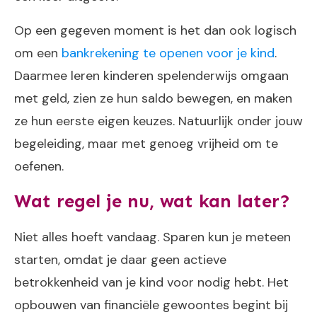
Op een gegeven moment is het dan ook logisch
om een
bankrekening te openen voor je kind
.
Daarmee leren kinderen spelenderwijs omgaan
met geld, zien ze hun saldo bewegen, en maken
ze hun eerste eigen keuzes. Natuurlijk onder jouw
begeleiding, maar met genoeg vrijheid om te
oefenen.
Wat regel je nu, wat kan later?
Niet alles hoeft vandaag. Sparen kun je meteen
starten, omdat je daar geen actieve
betrokkenheid van je kind voor nodig hebt. Het
opbouwen van financiële gewoontes begint bij