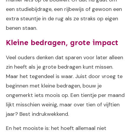
een studiebijdrage, een rijbewijs of gewoon een
extra steuntje in de rug als ze straks op eigen
benen staan.
Kleine bedragen, grote impact
Veel ouders denken dat sparen voor later alleen
zin heeft als je grote bedragen kunt missen.
Maar het tegendeel is waar. Juist door vroeg te
beginnen met kleine bedragen, bouw je
ongemerkt iets moois op. Een tientje per maand
lijkt misschien weinig, maar over tien of vijftien
jaar? Best indrukwekkend.
En het mooiste is: het hoeft allemaal niet