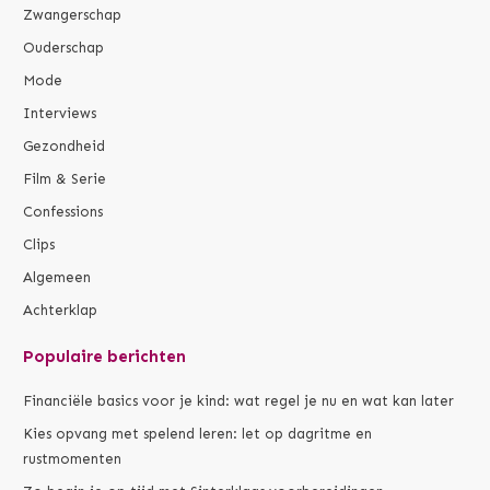
Zwangerschap
Ouderschap
Mode
Interviews
Gezondheid
Film & Serie
Confessions
Clips
Algemeen
Achterklap
Populaire berichten
Financiële basics voor je kind: wat regel je nu en wat kan later
Kies opvang met spelend leren: let op dagritme en
rustmomenten