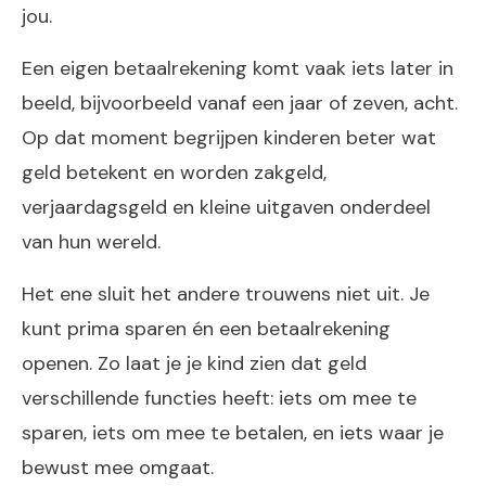
jou.
Een eigen betaalrekening komt vaak iets later in
beeld, bijvoorbeeld vanaf een jaar of zeven, acht.
Op dat moment begrijpen kinderen beter wat
geld betekent en worden zakgeld,
verjaardagsgeld en kleine uitgaven onderdeel
van hun wereld.
Het ene sluit het andere trouwens niet uit. Je
kunt prima sparen én een betaalrekening
openen. Zo laat je je kind zien dat geld
verschillende functies heeft: iets om mee te
sparen, iets om mee te betalen, en iets waar je
bewust mee omgaat.