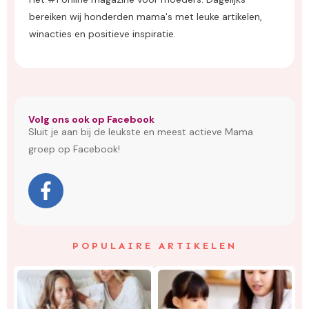
bereiken wij honderden mama's met leuke artikelen,
winacties en positieve inspiratie.
Volg ons ook op Facebook
Sluit je aan bij de leukste en meest actieve Mama
groep op Facebook!
POPULAIRE ARTIKELEN