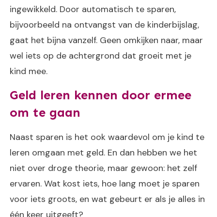
ingewikkeld. Door automatisch te sparen,
bijvoorbeeld na ontvangst van de kinderbijslag,
gaat het bijna vanzelf. Geen omkijken naar, maar
wel iets op de achtergrond dat groeit met je
kind mee.
Geld leren kennen door ermee
om te gaan
Naast sparen is het ook waardevol om je kind te
leren omgaan met geld. En dan hebben we het
niet over droge theorie, maar gewoon: het zelf
ervaren. Wat kost iets, hoe lang moet je sparen
voor iets groots, en wat gebeurt er als je alles in
één keer uitgeeft?