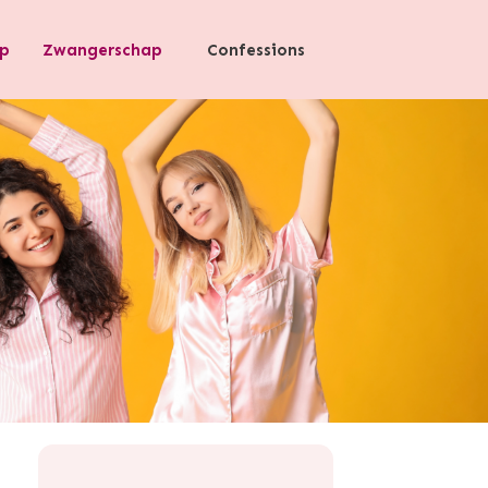
p
Zwangerschap
Confessions