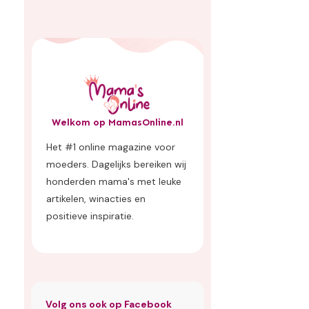
Welkom op MamasOnline.nl
Het #1 online magazine voor
moeders. Dagelijks bereiken wij
honderden mama's met leuke
artikelen, winacties en
positieve inspiratie.
Volg ons ook op Facebook