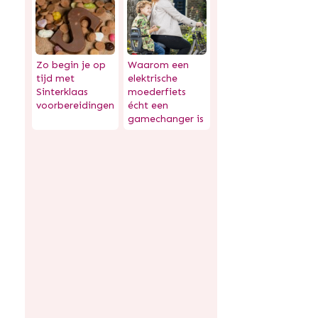
Zo begin je op
Waarom een
tijd met
elektrische
Sinterklaas
moederfiets
voorbereidingen
écht een
gamechanger is