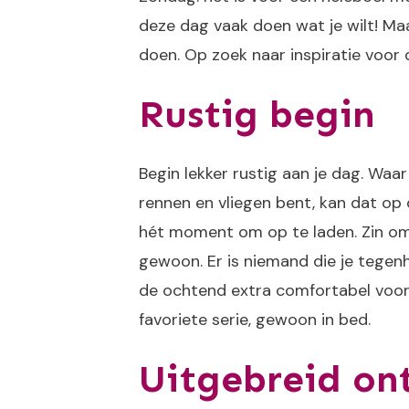
deze dag vaak doen wat je wilt! Maak
doen. Op zoek naar inspiratie voor
Rustig begin
Begin lekker rustig aan je dag. Wa
rennen en vliegen bent, kan dat op d
hét moment om op te laden. Zin om 
gewoon. Er is niemand die je tegen
de ochtend extra comfortabel voor j
favoriete serie, gewoon in bed.
Uitgebreid ont