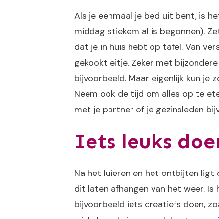
Als je eenmaal je bed uit bent, is he
middag stiekem al is begonnen). Zet
dat je in huis hebt op tafel. Van ve
gekookt eitje. Zeker met bijzondere
bijvoorbeeld. Maar eigenlijk kun je 
Neem ook de tijd om alles op te et
met je partner of je gezinsleden bij
Iets leuks doe
Na het luieren en het ontbijten ligt
dit laten afhangen van het weer. Is 
bijvoorbeeld iets creatiefs doen, zo