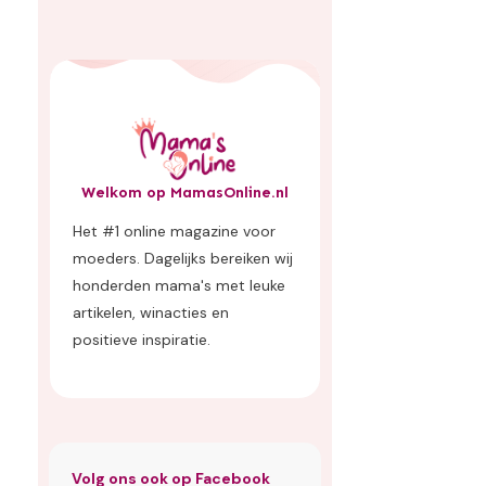
Welkom op MamasOnline.nl
Het #1 online magazine voor
moeders. Dagelijks bereiken wij
honderden mama's met leuke
artikelen, winacties en
positieve inspiratie.
Volg ons ook op Facebook