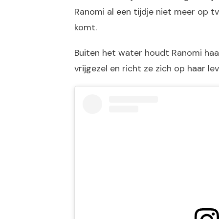
Ranomi al een tijdje niet meer op tv
komt.
Buiten het water houdt Ranomi haar 
vrijgezel en richt ze zich op haar 