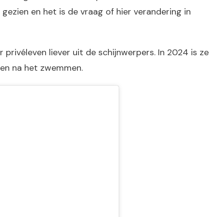
 gezien en het is de vraag of hier verandering in
privéleven liever uit de schijnwerpers. In 2024 is ze
leven na het zwemmen.