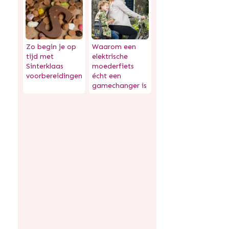
Zo begin je op
Waarom een
tijd met
elektrische
Sinterklaas
moederfiets
voorbereidingen
écht een
gamechanger is