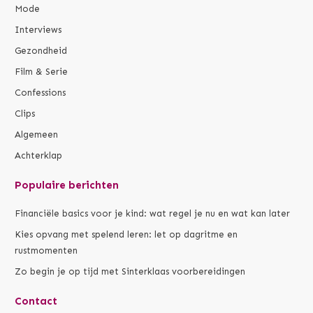
Mode
Interviews
Gezondheid
Film & Serie
Confessions
Clips
Algemeen
Achterklap
Populaire berichten
Financiële basics voor je kind: wat regel je nu en wat kan later
Kies opvang met spelend leren: let op dagritme en
rustmomenten
Zo begin je op tijd met Sinterklaas voorbereidingen
Contact