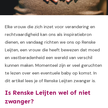
Elke vrouw die zich inzet voor verandering en
rechtvaardigheid kan ons als inspiratiebron
dienen, en vandaag richten we ons op Renske
Leijten, een vrouw die heeft bewezen dat moed
en vastberadenheid een wereld van verschil
kunnen maken. Momenteel zijn er veel geruchten
te lezen over een eventuele baby op komst. In
dit artikel lees je of Renske Leijten zwanger is.
Is Renske Leijten wel of niet
zwanger?