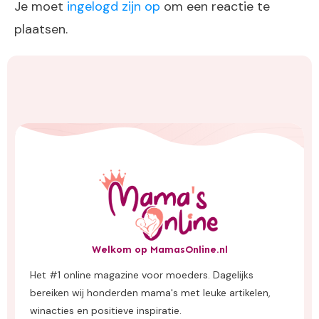
Je moet
ingelogd zijn op
om een reactie te
plaatsen.
Welkom op MamasOnline.nl
Het #1 online magazine voor moeders. Dagelijks
bereiken wij honderden mama's met leuke artikelen,
winacties en positieve inspiratie.