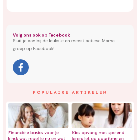
Volg ons ook op Facebook
Sluit je aan bij de leukste en meest actieve Mama
groep op Facebook!
POPULAIRE ARTIKELEN
Financiële basics voor je
Kies opvang met spelend
kind: wat regel je nu en wat
leren: let op dagritme en