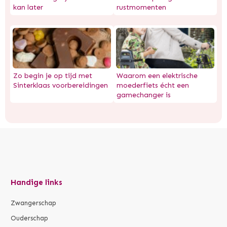
kan later
rustmomenten
Zo begin je op tijd met
Waarom een elektrische
Sinterklaas voorbereidingen
moederfiets écht een
gamechanger is
Handige links
Zwangerschap
Ouderschap