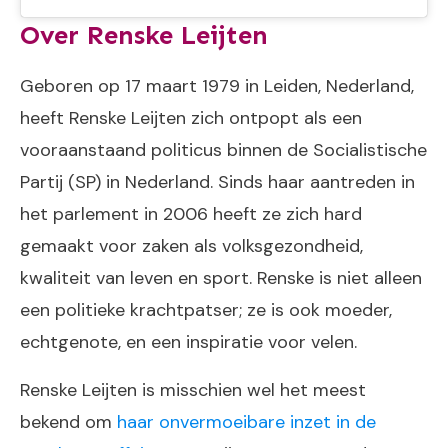
Over Renske Leijten
Geboren op 17 maart 1979 in Leiden, Nederland,
heeft Renske Leijten zich ontpopt als een
vooraanstaand politicus binnen de Socialistische
Partij (SP) in Nederland. Sinds haar aantreden in
het parlement in 2006 heeft ze zich hard
gemaakt voor zaken als volksgezondheid,
kwaliteit van leven en sport. Renske is niet alleen
een politieke krachtpatser; ze is ook moeder,
echtgenote, en een inspiratie voor velen.
Renske Leijten is misschien wel het meest
bekend om
haar onvermoeibare inzet in de