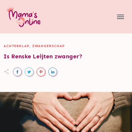
ACHTERKLAP
,
ZWANGERSCHAP
Is Renske Leijten zwanger?