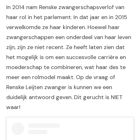
In 2014 nam Renske zwangerschapsverlof van
haar rol in het parlement. In dat jaar en in 2015
verwelkomde ze haar kinderen. Hoewel haar
zwangerschappen een onderdeel van haar leven
zijn, zijn ze niet recent. Ze heeft laten zien dat
het mogelijk is om een succesvolle carrière en
moederschap te combineren, wat haar des te
meer een rolmodel maakt. Op de vraag of
Renske Leijten zwanger is kunnen we een
duidelijk antwoord geven. Dit gerucht is NIET
waar!