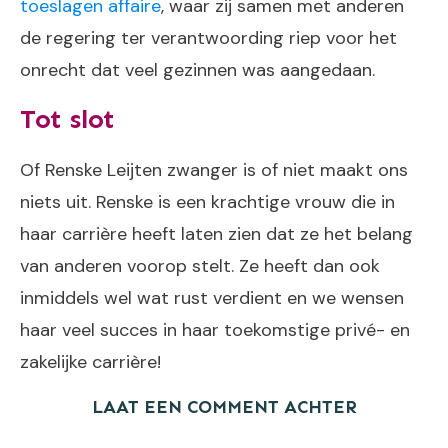
toeslagen affaire
, waar zij samen met anderen
de regering ter verantwoording riep voor het
onrecht dat veel gezinnen was aangedaan.
Tot slot
Of Renske Leijten zwanger is of niet maakt ons
niets uit. Renske is een krachtige vrouw die in
haar carrière heeft laten zien dat ze het belang
van anderen voorop stelt. Ze heeft dan ook
inmiddels wel wat rust verdient en we wensen
haar veel succes in haar toekomstige privé- en
zakelijke carrière!
LAAT EEN COMMENT ACHTER