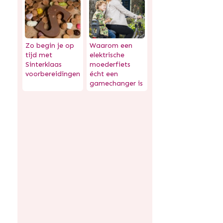
Zo begin je op
Waarom een
tijd met
elektrische
Sinterklaas
moederfiets
voorbereidingen
écht een
gamechanger is