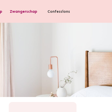
p
Zwangerschap
Confessions