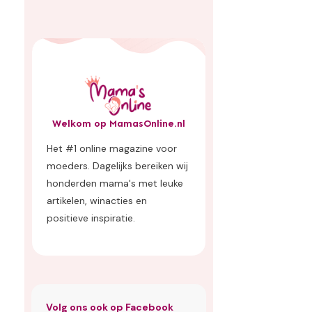
Welkom op MamasOnline.nl
Het #1 online magazine voor
moeders. Dagelijks bereiken wij
honderden mama's met leuke
artikelen, winacties en
positieve inspiratie.
Volg ons ook op Facebook