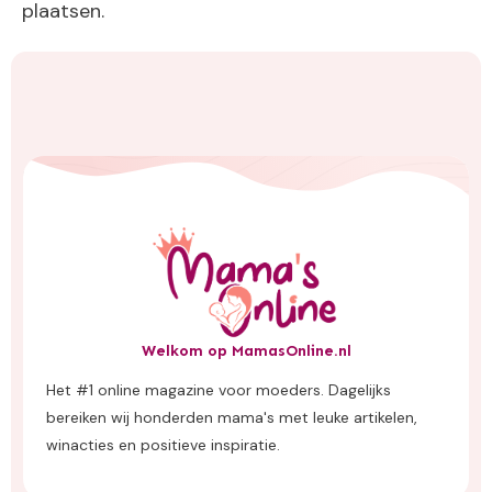
plaatsen.
Welkom op MamasOnline.nl
Het #1 online magazine voor moeders. Dagelijks
bereiken wij honderden mama's met leuke artikelen,
winacties en positieve inspiratie.