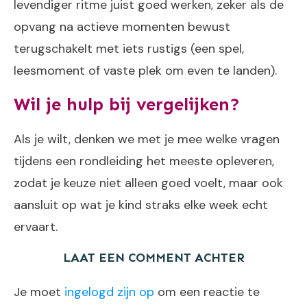
levendiger ritme juist goed werken, zeker als de
opvang na actieve momenten bewust
terugschakelt met iets rustigs (een spel,
leesmoment of vaste plek om even te landen).
Wil je hulp bij vergelijken?
Als je wilt, denken we met je mee welke vragen
tijdens een rondleiding het meeste opleveren,
zodat je keuze niet alleen goed voelt, maar ook
aansluit op wat je kind straks elke week echt
ervaart.
LAAT EEN COMMENT ACHTER
Je moet
ingelogd zijn op
om een reactie te