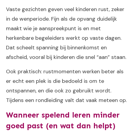
Vaste gezichten geven veel kinderen rust, zeker
in de wenperiode. Fijn als de opvang duidelijk
maakt wie je aanspreekpunt is en met
herkenbare begeleiders werkt op vaste dagen.
Dat scheelt spanning bij binnenkomst en
afscheid, vooral bij kinderen die snel “aan” staan.
Ook praktisch: rustmomenten werken beter als
er echt een plek is die bedoeld is om te
ontspannen, en die ook zo gebruikt wordt.
Tijdens een rondleiding valt dat vaak meteen op.
Wanneer spelend leren minder
goed past (en wat dan helpt)