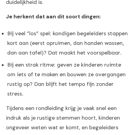
duidelijkheid is.
Je herkent dat aan dit soort dingen:
Bij veel “los” spel: kondigen begeleiders stappen
kort aan (eerst opruimen, dan handen wassen,
dan aan tafel)? Dat maakt het voorspelbaar.
Bij een strak ritme: geven ze kinderen ruimte
om iets af te maken en bouwen ze overgangen
rustig op? Dan blijft het tempo fijn zonder
stress.
Tijdens een rondleiding krijg je vaak snel een
indruk als je rustige stemmen hoort, kinderen
ongeveer weten wat er komt, en begeleiders