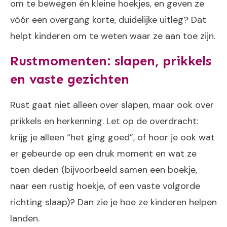
om te bewegen én kleine hoekjes, en geven ze
vóór een overgang korte, duidelijke uitleg? Dat
helpt kinderen om te weten waar ze aan toe zijn.
Rustmomenten: slapen, prikkels
en vaste gezichten
Rust gaat niet alleen over slapen, maar ook over
prikkels en herkenning. Let op de overdracht:
krijg je alleen “het ging goed”, of hoor je ook wat
er gebeurde op een druk moment en wat ze
toen deden (bijvoorbeeld samen een boekje,
naar een rustig hoekje, of een vaste volgorde
richting slaap)? Dan zie je hoe ze kinderen helpen
landen.