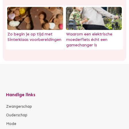
Zo begin je op tijd met
Waarom een elektrische
Sinterklaas voorbereidingen
moederfiets écht een
gamechanger is
Handige links
Zwangerschap
Ouderschap
Mode