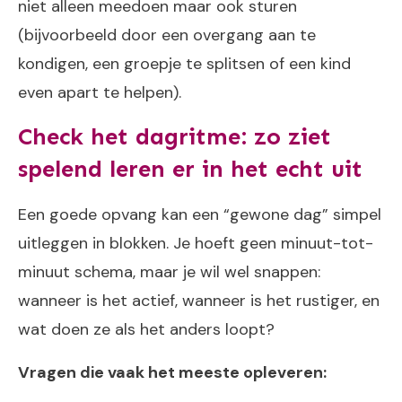
niet alleen meedoen maar ook sturen
(bijvoorbeeld door een overgang aan te
kondigen, een groepje te splitsen of een kind
even apart te helpen).
Check het dagritme: zo ziet
spelend leren er in het echt uit
Een goede opvang kan een “gewone dag” simpel
uitleggen in blokken. Je hoeft geen minuut-tot-
minuut schema, maar je wil wel snappen:
wanneer is het actief, wanneer is het rustiger, en
wat doen ze als het anders loopt?
Vragen die vaak het meeste opleveren: