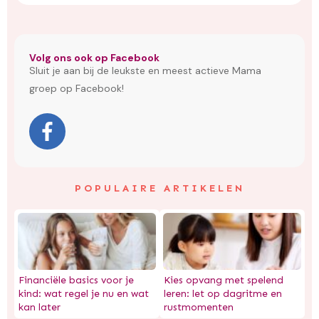
Volg ons ook op Facebook
Sluit je aan bij de leukste en meest actieve Mama
groep op Facebook!
POPULAIRE ARTIKELEN
Financiële basics voor je
Kies opvang met spelend
kind: wat regel je nu en wat
leren: let op dagritme en
kan later
rustmomenten