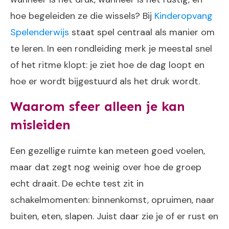
hoe begeleiden ze die wissels? Bij
Kinderopvang
Spelenderwijs
staat spel centraal als manier om
te leren. In een rondleiding merk je meestal snel
of het ritme klopt: je ziet hoe de dag loopt en
hoe er wordt bijgestuurd als het druk wordt.
Waarom sfeer alleen je kan
misleiden
Een gezellige ruimte kan meteen goed voelen,
maar dat zegt nog weinig over hoe de groep
echt draait. De echte test zit in
schakelmomenten: binnenkomst, opruimen, naar
buiten, eten, slapen. Juist daar zie je of er rust en