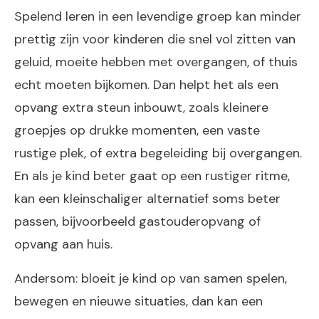
Spelend leren in een levendige groep kan minder
prettig zijn voor kinderen die snel vol zitten van
geluid, moeite hebben met overgangen, of thuis
echt moeten bijkomen. Dan helpt het als een
opvang extra steun inbouwt, zoals kleinere
groepjes op drukke momenten, een vaste
rustige plek, of extra begeleiding bij overgangen.
En als je kind beter gaat op een rustiger ritme,
kan een kleinschaliger alternatief soms beter
passen, bijvoorbeeld gastouderopvang of
opvang aan huis.
Andersom: bloeit je kind op van samen spelen,
bewegen en nieuwe situaties, dan kan een