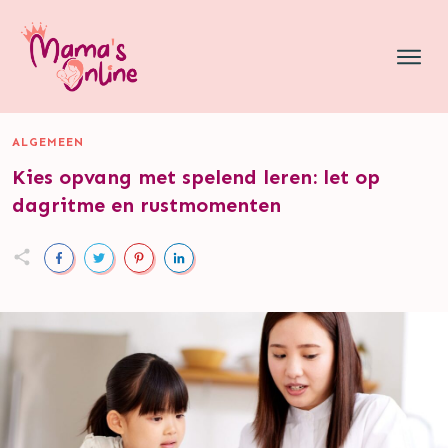
ALGEMEEN
Kies opvang met spelend leren: let op
dagritme en rustmomenten