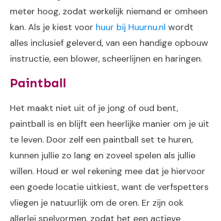
meter hoog, zodat werkelijk niemand er omheen
kan. Als je kiest voor
huur bij Huurnu.nl
wordt
alles inclusief geleverd, van een handige opbouw
instructie, een blower, scheerlijnen en haringen.
Paintball
Het maakt niet uit of je jong of oud bent,
paintball is en blijft een heerlijke manier om je uit
te leven. Door zelf een paintball set te huren,
kunnen jullie zo lang en zoveel spelen als jullie
willen. Houd er wel rekening mee dat je hiervoor
een goede locatie uitkiest, want de verfspetters
vliegen je natuurlijk om de oren. Er zijn ook
allerlei spelvormen, zodat het een actieve