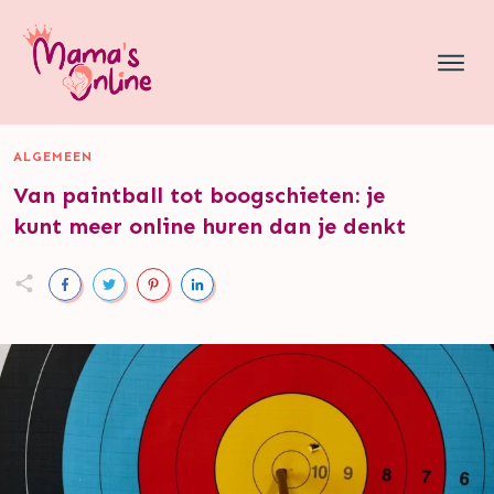
ALGEMEEN
Van paintball tot boogschieten: je
kunt meer online huren dan je denkt