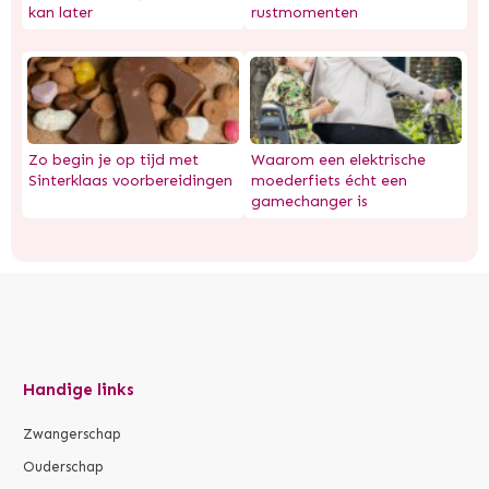
kan later
rustmomenten
Zo begin je op tijd met
Waarom een elektrische
Sinterklaas voorbereidingen
moederfiets écht een
gamechanger is
Handige links
Zwangerschap
Ouderschap