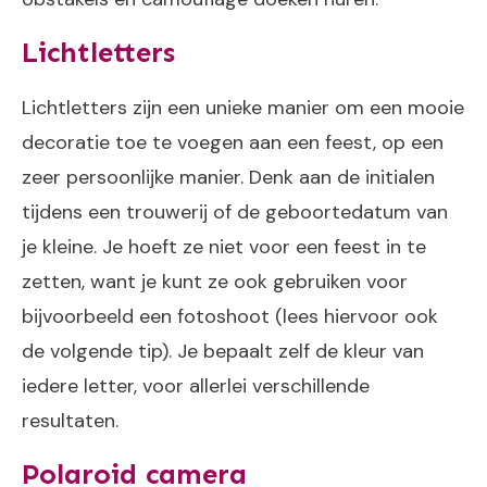
Lichtletters
Lichtletters zijn een unieke manier om een mooie
decoratie toe te voegen aan een feest, op een
zeer persoonlijke manier. Denk aan de initialen
tijdens een trouwerij of de geboortedatum van
je kleine. Je hoeft ze niet voor een feest in te
zetten, want je kunt ze ook gebruiken voor
bijvoorbeeld een fotoshoot (lees hiervoor ook
de volgende tip). Je bepaalt zelf de kleur van
iedere letter, voor allerlei verschillende
resultaten.
Polaroid camera