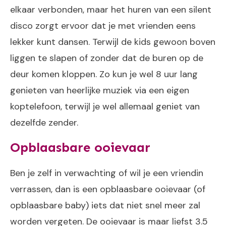
elkaar verbonden, maar het huren van een silent
disco zorgt ervoor dat je met vrienden eens
lekker kunt dansen. Terwijl de kids gewoon boven
liggen te slapen of zonder dat de buren op de
deur komen kloppen. Zo kun je wel 8 uur lang
genieten van heerlijke muziek via een eigen
koptelefoon, terwijl je wel allemaal geniet van
dezelfde zender.
Opblaasbare ooievaar
Ben je zelf in verwachting of wil je een vriendin
verrassen, dan is een opblaasbare ooievaar (of
opblaasbare baby) iets dat niet snel meer zal
worden vergeten. De ooievaar is maar liefst 3.5