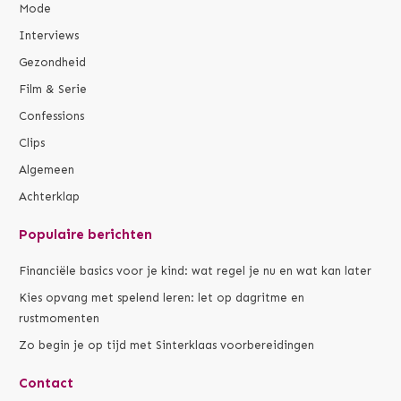
Mode
Interviews
Gezondheid
Film & Serie
Confessions
Clips
Algemeen
Achterklap
Populaire berichten
Financiële basics voor je kind: wat regel je nu en wat kan later
Kies opvang met spelend leren: let op dagritme en
rustmomenten
Zo begin je op tijd met Sinterklaas voorbereidingen
Contact