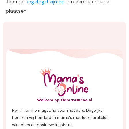
Je moet
ingelogd zijn op
om een reactie te
plaatsen.
Welkom op MamasOnline.nl
Het #1 online magazine voor moeders. Dagelijks
bereiken wij honderden mama's met leuke artikelen,
winacties en positieve inspiratie.