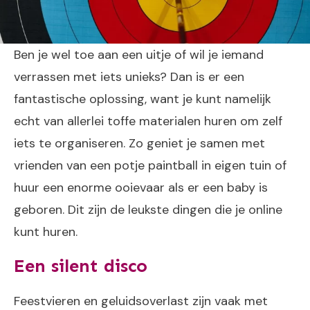
Ben je wel toe aan een uitje of wil je iemand
verrassen met iets unieks? Dan is er een
fantastische oplossing, want je kunt namelijk
echt van allerlei toffe materialen huren om zelf
iets te organiseren. Zo geniet je samen met
vrienden van een potje paintball in eigen tuin of
huur een enorme ooievaar als er een baby is
geboren. Dit zijn de leukste dingen die je online
kunt huren.
Een silent disco
Feestvieren en geluidsoverlast zijn vaak met