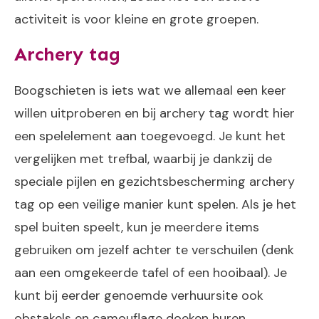
activiteit is voor kleine en grote groepen.
Archery tag
Boogschieten is iets wat we allemaal een keer
willen uitproberen en bij archery tag wordt hier
een spelelement aan toegevoegd. Je kunt het
vergelijken met trefbal, waarbij je dankzij de
speciale pijlen en gezichtsbescherming archery
tag op een veilige manier kunt spelen. Als je het
spel buiten speelt, kun je meerdere items
gebruiken om jezelf achter te verschuilen (denk
aan een omgekeerde tafel of een hooibaal). Je
kunt bij eerder genoemde verhuursite ook
obstakels en camouflage doeken huren.