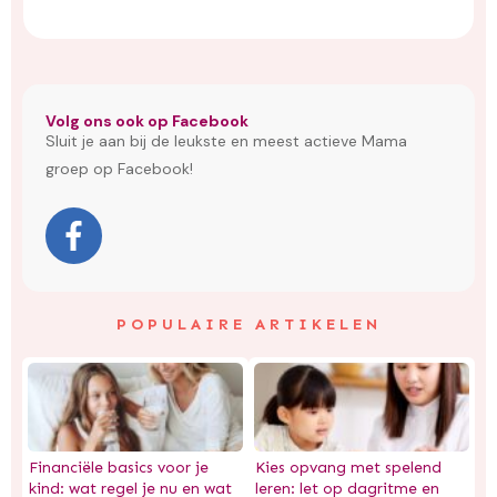
Volg ons ook op Facebook
Sluit je aan bij de leukste en meest actieve Mama
groep op Facebook!
POPULAIRE ARTIKELEN
Financiële basics voor je
Kies opvang met spelend
kind: wat regel je nu en wat
leren: let op dagritme en