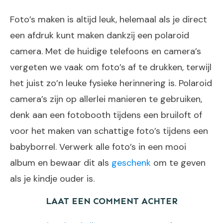
Foto’s maken is altijd leuk, helemaal als je direct
een afdruk kunt maken dankzij een polaroid
camera. Met de huidige telefoons en camera’s
vergeten we vaak om foto’s af te drukken, terwijl
het juist zo’n leuke fysieke herinnering is. Polaroid
camera’s zijn op allerlei manieren te gebruiken,
denk aan een fotobooth tijdens een bruiloft of
voor het maken van schattige foto’s tijdens een
babyborrel. Verwerk alle foto’s in een mooi
album en bewaar dit als
geschenk
om te geven
als je kindje ouder is.
LAAT EEN COMMENT ACHTER