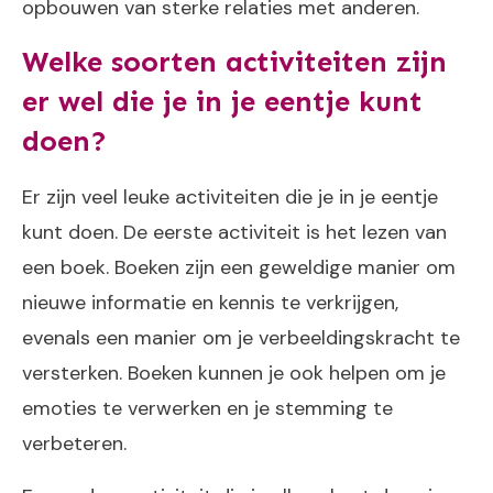
opbouwen van sterke relaties met anderen.
Welke soorten activiteiten zijn
er wel die je in je eentje kunt
doen?
Er zijn veel leuke activiteiten die je in je eentje
kunt doen. De eerste activiteit is het lezen van
een boek. Boeken zijn een geweldige manier om
nieuwe informatie en kennis te verkrijgen,
evenals een manier om je verbeeldingskracht te
versterken. Boeken kunnen je ook helpen om je
emoties te verwerken en je stemming te
verbeteren.