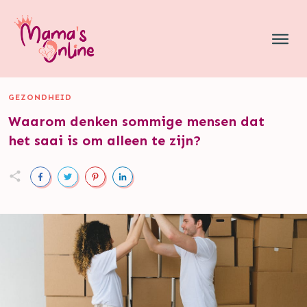
GEZONDHEID
Waarom denken sommige mensen dat
het saai is om alleen te zijn?