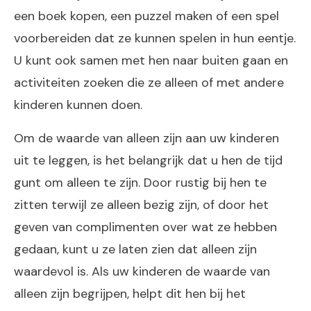
een boek kopen, een puzzel maken of een spel
voorbereiden dat ze kunnen spelen in hun eentje.
U kunt ook samen met hen naar buiten gaan en
activiteiten zoeken die ze alleen of met andere
kinderen kunnen doen.
Om de waarde van alleen zijn aan uw kinderen
uit te leggen, is het belangrijk dat u hen de tijd
gunt om alleen te zijn. Door rustig bij hen te
zitten terwijl ze alleen bezig zijn, of door het
geven van complimenten over wat ze hebben
gedaan, kunt u ze laten zien dat alleen zijn
waardevol is. Als uw kinderen de waarde van
alleen zijn begrijpen, helpt dit hen bij het