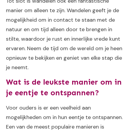
Tot slot is wandelen ook een fantastische
manier om alleen te zijn. Wandelen geeft je de
mogelijkheid om in contact te staan met de
natuur en om tijd alleen door te brengen in
stilte, waardoor je rust en innerlijke vrede kunt
ervaren. Neem de tijd om de wereld om je heen
opnieuw te bekijken en geniet van elke stap die
je neemt.
Wat is de leukste manier om in
je eentje te ontspannen?
Voor ouders is er een veelheid aan
mogelijkheden om in hun eentje te ontspannen.
Een van de meest populaire manieren is