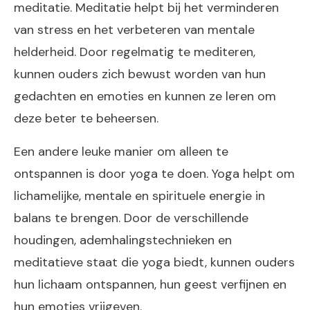
meditatie. Meditatie helpt bij het verminderen
van stress en het verbeteren van mentale
helderheid. Door regelmatig te mediteren,
kunnen ouders zich bewust worden van hun
gedachten en emoties en kunnen ze leren om
deze beter te beheersen.
Een andere leuke manier om alleen te
ontspannen is door yoga te doen. Yoga helpt om
lichamelijke, mentale en spirituele energie in
balans te brengen. Door de verschillende
houdingen, ademhalingstechnieken en
meditatieve staat die yoga biedt, kunnen ouders
hun lichaam ontspannen, hun geest verfijnen en
hun emoties vrijgeven.