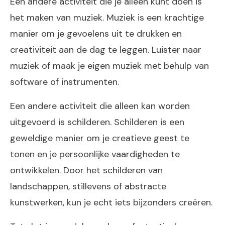
Een andere activiteit die je alleen kunt doen is
het maken van muziek. Muziek is een krachtige
manier om je gevoelens uit te drukken en
creativiteit aan de dag te leggen. Luister naar
muziek of maak je eigen muziek met behulp van
software of instrumenten.
Een andere activiteit die alleen kan worden
uitgevoerd is schilderen. Schilderen is een
geweldige manier om je creatieve geest te
tonen en je persoonlijke vaardigheden te
ontwikkelen. Door het schilderen van
landschappen, stillevens of abstracte
kunstwerken, kun je echt iets bijzonders creëren.