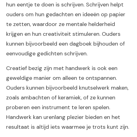
hun eentje te doen is schrijven. Schrijven helpt
ouders om hun gedachten en ideeën op papier
te zetten, waardoor ze mentale helderheid
krijgen en hun creativiteit stimuleren. Ouders
kunnen bijvoorbeeld een dagboek bijhouden of
eenvoudige gedichten schrijven.
Creatief bezig zijn met handwerk is ook een
geweldige manier om alleen te ontspannen.
Ouders kunnen bijvoorbeeld knutselwerk maken,
zoals ambachten of keramiek, of ze kunnen
proberen een instrument te leren spelen.
Handwerk kan urenlang plezier bieden en het
resultaat is altijd iets waarmee je trots kunt zijn.