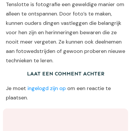
Tenslotte is fotografie een geweldige manier om
alleen te ontspannen. Door foto’s te maken,
kunnen ouders dingen vastleggen die belangrijk
voor hen zijn en herinneringen bewaren die ze
nooit meer vergeten. Ze kunnen ook deelnemen
aan fotowedstrijden of gewoon proberen nieuwe
technieken te leren.
LAAT EEN COMMENT ACHTER
Je moet
ingelogd zijn op
om een reactie te
plaatsen.