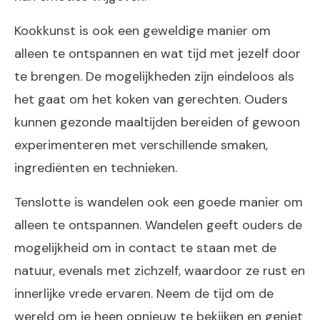
Kookkunst is ook een geweldige manier om
alleen te ontspannen en wat tijd met jezelf door
te brengen. De mogelijkheden zijn eindeloos als
het gaat om het koken van gerechten. Ouders
kunnen gezonde maaltijden bereiden of gewoon
experimenteren met verschillende smaken,
ingrediënten en technieken.
Tenslotte is wandelen ook een goede manier om
alleen te ontspannen. Wandelen geeft ouders de
mogelijkheid om in contact te staan met de
natuur, evenals met zichzelf, waardoor ze rust en
innerlijke vrede ervaren. Neem de tijd om de
wereld om je heen opnieuw te bekijken en geniet