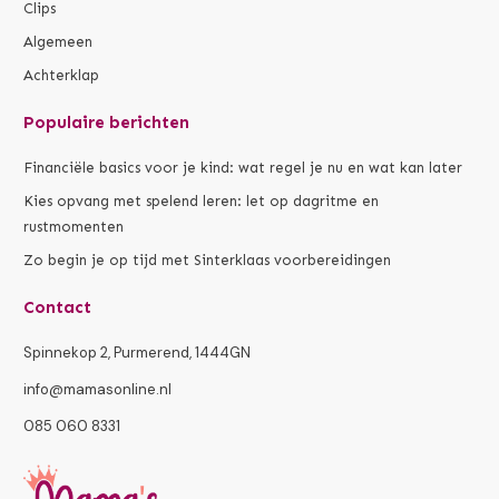
Clips
Algemeen
Achterklap
Populaire berichten
Financiële basics voor je kind: wat regel je nu en wat kan later
Kies opvang met spelend leren: let op dagritme en
rustmomenten
Zo begin je op tijd met Sinterklaas voorbereidingen
Contact
Spinnekop 2, Purmerend, 1444GN
info@mamasonline.nl
085 060 8331