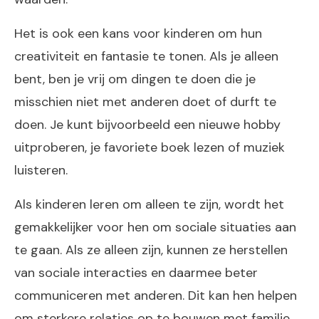
Het is ook een kans voor kinderen om hun
creativiteit en fantasie te tonen. Als je alleen
bent, ben je vrij om dingen te doen die je
misschien niet met anderen doet of durft te
doen. Je kunt bijvoorbeeld een nieuwe hobby
uitproberen, je favoriete boek lezen of muziek
luisteren.
Als kinderen leren om alleen te zijn, wordt het
gemakkelijker voor hen om sociale situaties aan
te gaan. Als ze alleen zijn, kunnen ze herstellen
van sociale interacties en daarmee beter
communiceren met anderen. Dit kan hen helpen
om sterkere relaties op te bouwen met familie,