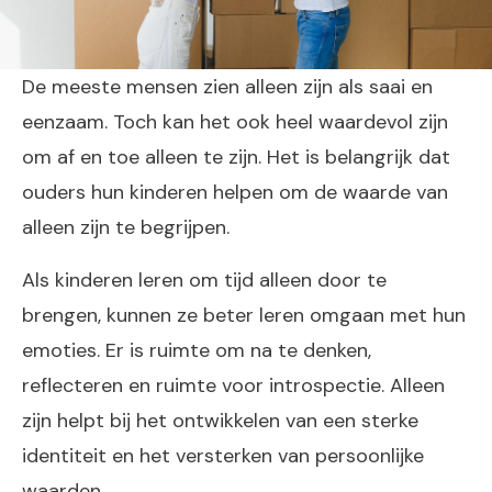
De meeste mensen zien alleen zijn als saai en
eenzaam. Toch kan het ook heel waardevol zijn
om af en toe alleen te zijn. Het is belangrijk dat
ouders hun kinderen helpen om de waarde van
alleen zijn te begrijpen.
Als kinderen leren om tijd alleen door te
brengen, kunnen ze beter leren omgaan met hun
emoties. Er is ruimte om na te denken,
reflecteren en ruimte voor introspectie. Alleen
zijn helpt bij het ontwikkelen van een sterke
identiteit en het versterken van persoonlijke
waarden.