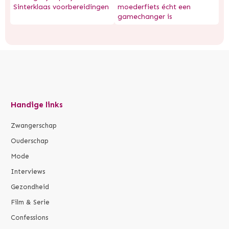
Sinterklaas voorbereidingen
moederfiets écht een
gamechanger is
Handige links
Zwangerschap
Ouderschap
Mode
Interviews
Gezondheid
Film & Serie
Confessions