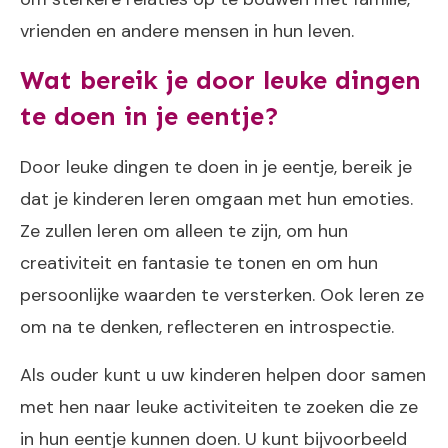
vrienden en andere mensen in hun leven.
Wat bereik je door leuke dingen
te doen in je eentje?
Door leuke dingen te doen in je eentje, bereik je
dat je kinderen leren omgaan met hun emoties.
Ze zullen leren om alleen te zijn, om hun
creativiteit en fantasie te tonen en om hun
persoonlijke waarden te versterken. Ook leren ze
om na te denken, reflecteren en introspectie.
Als ouder kunt u uw kinderen helpen door samen
met hen naar leuke activiteiten te zoeken die ze
in hun eentje kunnen doen. U kunt bijvoorbeeld