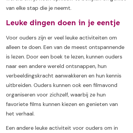
van elke stap die je neemt.
Leuke dingen doen in je eentje
Voor ouders zijn er veel leuke activiteiten om
alleen te doen. Een van de meest ontspannende
is lezen. Door een boek te lezen, kunnen ouders
naar een andere wereld ontsnappen, hun
verbeeldingskracht aanwakkeren en hun kennis
uitbreiden. Ouders kunnen ook een filmavond
organiseren voor zichzelf, waarbij ze hun
favoriete films kunnen kiezen en genieten van
het verhaal.
Een andere leuke activiteit voor ouders om in