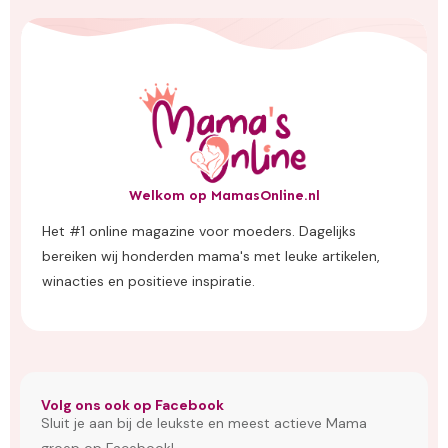
Welkom op MamasOnline.nl
Het #1 online magazine voor moeders. Dagelijks
bereiken wij honderden mama's met leuke artikelen,
winacties en positieve inspiratie.
Volg ons ook op Facebook
Sluit je aan bij de leukste en meest actieve Mama