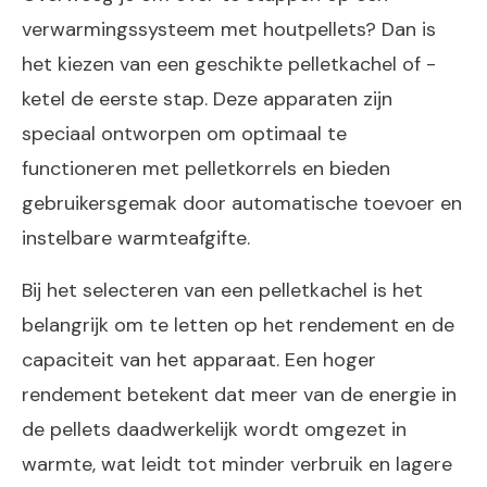
verwarmingssysteem met houtpellets? Dan is
het kiezen van een geschikte pelletkachel of -
ketel de eerste stap. Deze apparaten zijn
speciaal ontworpen om optimaal te
functioneren met pelletkorrels en bieden
gebruikersgemak door automatische toevoer en
instelbare warmteafgifte.
Bij het selecteren van een pelletkachel is het
belangrijk om te letten op het rendement en de
capaciteit van het apparaat. Een hoger
rendement betekent dat meer van de energie in
de pellets daadwerkelijk wordt omgezet in
warmte, wat leidt tot minder verbruik en lagere