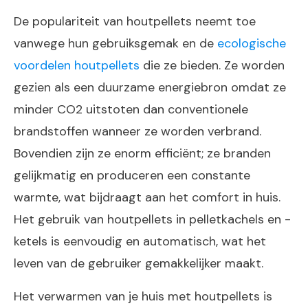
De populariteit van houtpellets neemt toe
vanwege hun gebruiksgemak en de
ecologische
voordelen houtpellets
die ze bieden. Ze worden
gezien als een duurzame energiebron omdat ze
minder CO2 uitstoten dan conventionele
brandstoffen wanneer ze worden verbrand.
Bovendien zijn ze enorm efficiënt; ze branden
gelijkmatig en produceren een constante
warmte, wat bijdraagt aan het comfort in huis.
Het gebruik van houtpellets in pelletkachels en -
ketels is eenvoudig en automatisch, wat het
leven van de gebruiker gemakkelijker maakt.
Het verwarmen van je huis met houtpellets is