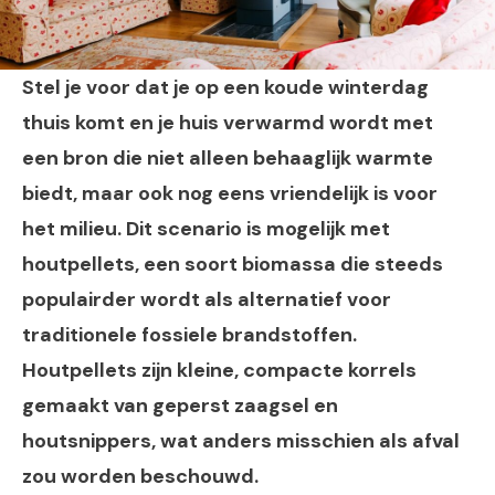
Stel je voor dat je op een koude winterdag
thuis komt en je huis verwarmd wordt met
een bron die niet alleen behaaglijk warmte
biedt, maar ook nog eens vriendelijk is voor
het milieu. Dit scenario is mogelijk met
houtpellets, een soort biomassa die steeds
populairder wordt als alternatief voor
traditionele fossiele brandstoffen.
Houtpellets zijn kleine, compacte korrels
gemaakt van geperst zaagsel en
houtsnippers, wat anders misschien als afval
zou worden beschouwd.