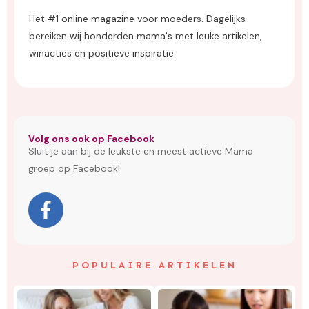
Het #1 online magazine voor moeders. Dagelijks
bereiken wij honderden mama's met leuke artikelen,
winacties en positieve inspiratie.
Volg ons ook op Facebook
Sluit je aan bij de leukste en meest actieve Mama
groep op Facebook!
POPULAIRE ARTIKELEN