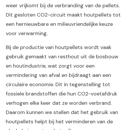
weer vrijkomt bij de verbranding van de pellets.
Dit gesloten CO2-circuit maakt houtpellets tot
een hernieuwbare en milieuvriendelijke keuze
voor verwarming.
Bij de productie van houtpellets wordt vaak
gebruik gemaakt van resthout uit de bosbouw
en houtindustrie, wat zorgt voor een
vermindering van afval en bijdraagt aan een
circulaire economie. Dit in tegenstelling tot
fossiele brandstoffen die hun CO2-voetafdruk
verhogen elke keer dat ze worden verbrand.
Daarom kunnen we stellen dat het gebruik van
houtpellets helpt bij het verminderen van de