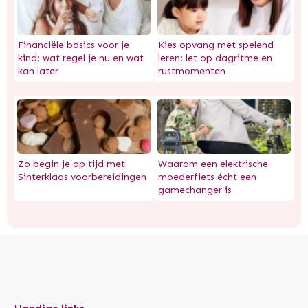
Financiële basics voor je
Kies opvang met spelend
kind: wat regel je nu en wat
leren: let op dagritme en
kan later
rustmomenten
Zo begin je op tijd met
Waarom een elektrische
Sinterklaas voorbereidingen
moederfiets écht een
gamechanger is