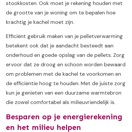
stookkosten. Ook moet je rekening houden met
de grootte van je woning om te bepalen hoe
krachtig je kachel moet zijn.
Efficiënt gebruik maken van je pelletverwarming
betekent ook dat je aandacht besteedt aan
onderhoud en goede opslag van de pellets. Zorg
ervoor dat ze droog en schoon worden bewaard
om problemen met de kachel te voorkomen en
de efficiëntie hoog te houden. Met de juiste zorg
kun je genieten van een duurzame warmtebron
die zowel comfortabel als milieuvriendelijk is.
Besparen op je energierekening
en het milieu helpen