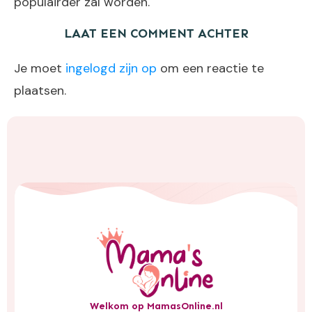
populairder zal worden.
LAAT EEN COMMENT ACHTER
Je moet
ingelogd zijn op
om een reactie te
plaatsen.
Welkom op MamasOnline.nl