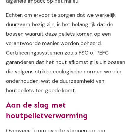
algehele impact op het milieu.
Echter, om ervoor te zorgen dat we werkelijk
duurzaam bezig zijn, is het belangrijk dat de
bossen waaruit deze pellets komen op een
verantwoorde manier worden beheerd.
Certificeringssystemen zoals FSC of PEFC
garanderen dat het hout afkomstig is uit bossen
die volgens strikte ecologische normen worden
onderhouden, wat de duurzaamheid van
houtpellets ten goede komt.
Aan de slag met
houtpelletverwarming
Overweeg je om over te stappen op een