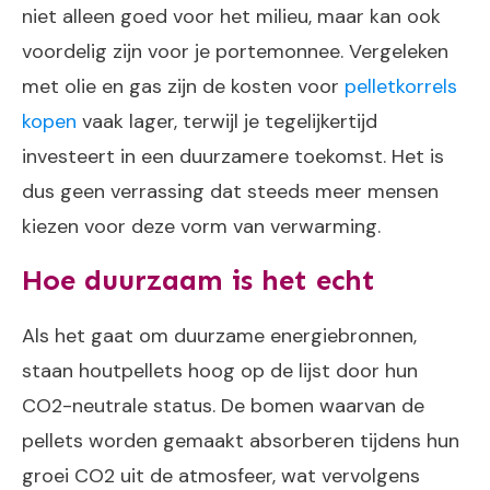
niet alleen goed voor het milieu, maar kan ook
voordelig zijn voor je portemonnee. Vergeleken
met olie en gas zijn de kosten voor
pelletkorrels
kopen
vaak lager, terwijl je tegelijkertijd
investeert in een duurzamere toekomst. Het is
dus geen verrassing dat steeds meer mensen
kiezen voor deze vorm van verwarming.
Hoe duurzaam is het echt
Als het gaat om duurzame energiebronnen,
staan houtpellets hoog op de lijst door hun
CO2-neutrale status. De bomen waarvan de
pellets worden gemaakt absorberen tijdens hun
groei CO2 uit de atmosfeer, wat vervolgens