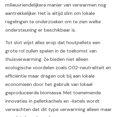
milieuvriendelijkere manier van verwarmen nog
aantrekkelijker. Het is altijd slim om lokale
regelingen te onderzoeken om te zien welke
ondersteuning er beschikbaar is.
Tot slot wijst alles erop dat houtpellets een
grote rol zullen spelen in de toekomst van
thuisverwarming. Ze bieden niet alleen
ecologische voordelen zoals CO2-neutraliteit en
efficiëntie maar dragen ook bij aan lokale
economieën door het gebruik van lokaal
geproduceerde biomassa. Met toenemende
innovaties in pelletkachels en -ketels wordt
verwachten dat dit type verwarming alleen maar