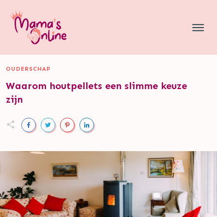
OUDERSCHAP
Waarom houtpellets een slimme keuze
zijn