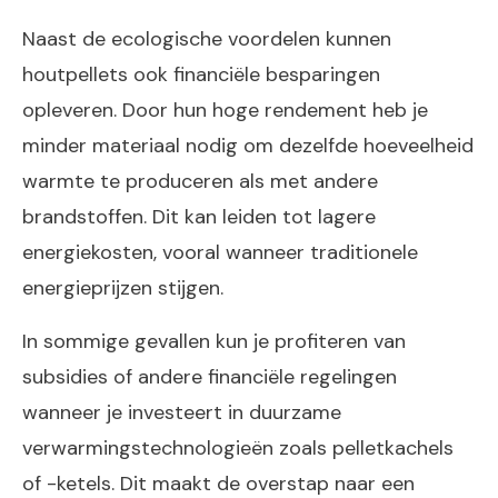
Naast de ecologische voordelen kunnen
houtpellets ook financiële besparingen
opleveren. Door hun hoge rendement heb je
minder materiaal nodig om dezelfde hoeveelheid
warmte te produceren als met andere
brandstoffen. Dit kan leiden tot lagere
energiekosten, vooral wanneer traditionele
energieprijzen stijgen.
In sommige gevallen kun je profiteren van
subsidies of andere financiële regelingen
wanneer je investeert in duurzame
verwarmingstechnologieën zoals pelletkachels
of -ketels. Dit maakt de overstap naar een