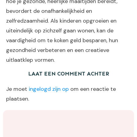
hoe je gezonde, heerlijke maaltijden bereidt,
bevordert de onafhankelijkheid en
zelfredzaamheid. Als kinderen opgroeien en
uiteindelijk op zichzelf gaan wonen, kan de
vaardigheid om te koken geld besparen, hun
gezondheid verbeteren en een creatieve
uitlaatklep vormen.
LAAT EEN COMMENT ACHTER
Je moet
ingelogd zijn op
om een reactie te
plaatsen.