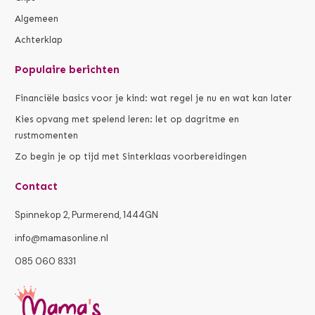
Algemeen
Achterklap
Populaire berichten
Financiële basics voor je kind: wat regel je nu en wat kan later
Kies opvang met spelend leren: let op dagritme en
rustmomenten
Zo begin je op tijd met Sinterklaas voorbereidingen
Contact
Spinnekop 2, Purmerend, 1444GN
info@mamasonline.nl
085 060 8331