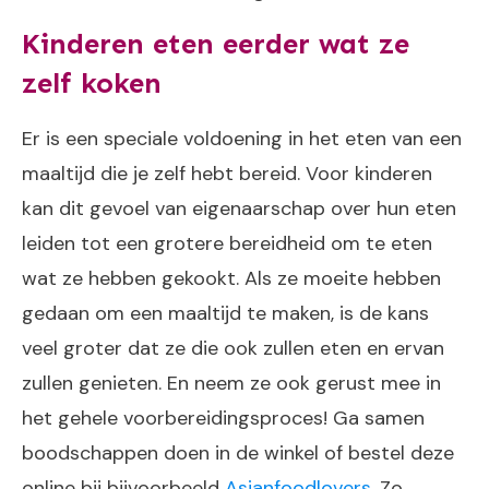
Kinderen eten eerder wat ze
zelf koken
Er is een speciale voldoening in het eten van een
maaltijd die je zelf hebt bereid. Voor kinderen
kan dit gevoel van eigenaarschap over hun eten
leiden tot een grotere bereidheid om te eten
wat ze hebben gekookt. Als ze moeite hebben
gedaan om een maaltijd te maken, is de kans
veel groter dat ze die ook zullen eten en ervan
zullen genieten. En neem ze ook gerust mee in
het gehele voorbereidingsproces! Ga samen
boodschappen doen in de winkel of bestel deze
online bij bijvoorbeeld
Asianfoodlovers
. Zo