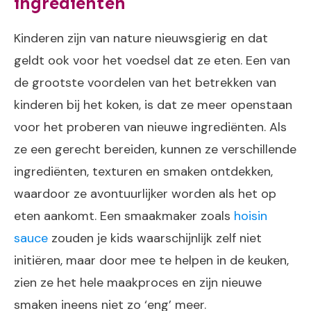
ingrediënten
Kinderen zijn van nature nieuwsgierig en dat
geldt ook voor het voedsel dat ze eten. Een van
de grootste voordelen van het betrekken van
kinderen bij het koken, is dat ze meer openstaan
voor het proberen van nieuwe ingrediënten. Als
ze een gerecht bereiden, kunnen ze verschillende
ingrediënten, texturen en smaken ontdekken,
waardoor ze avontuurlijker worden als het op
eten aankomt. Een smaakmaker zoals
hoisin
sauce
zouden je kids waarschijnlijk zelf niet
initiëren, maar door mee te helpen in de keuken,
zien ze het hele maakproces en zijn nieuwe
smaken ineens niet zo ‘eng’ meer.