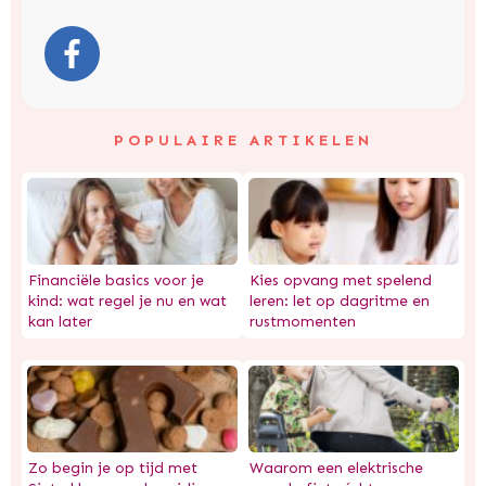
POPULAIRE ARTIKELEN
Financiële basics voor je
Kies opvang met spelend
kind: wat regel je nu en wat
leren: let op dagritme en
kan later
rustmomenten
Zo begin je op tijd met
Waarom een elektrische