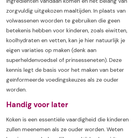
ingrediënten vandaan komen en het belang van
zorgvuldig uitgekozen maaltijden. In plaats van
volwassenen woorden te gebruiken die geen
betekenis hebben voor kinderen, zoals eiwitten,
koolhydraten en vetten, kan je hier natuurlijk je
eigen variaties op maken (denk aan
superheldenvoedsel of prinsesseneten). Deze
kennis legt de basis voor het maken van beter
geïnformeerde voedingskeuzes als ze ouder
worden.
Handig voor later
Koken is een essentiële vaardigheid die kinderen
zullen meenemen als ze ouder worden. Weten