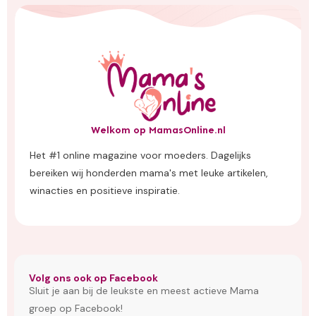
Welkom op MamasOnline.nl
Het #1 online magazine voor moeders. Dagelijks
bereiken wij honderden mama's met leuke artikelen,
winacties en positieve inspiratie.
Volg ons ook op Facebook
Sluit je aan bij de leukste en meest actieve Mama
groep op Facebook!