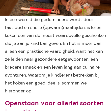
In een wereld die gedomineerd wordt door
fastfood en snelle (opwarm)maaltijden, is leren
koken een van de meest waardevolle geschenken
die je aan je kind kan geven. En het is meer dan
alleen een praktische vaardigheid, want het kan
ze leiden naar gezondere eetgewoonten, een
bredere smaak en een leven lang aan culinaire
avonturen. Waarom je kind(eren) betrekken bij
het koken een goed idee is, sommen we
hieronder op!
Openstaan voor allerlei soorten