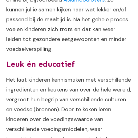
kunnen jullie samen kijken naar wat lekker en/of
passend bij de maaltijd is. Na het gehele proces
voelen kinderen zich trots en dat kan weer
leiden tot gezondere eetgewoonten en minder
voedselverspilling.
Leuk én educatief
Het laat kinderen kennismaken met verschillende
ingrediënten en keukens van over de hele wereld,
vergroot hun begrip van verschillende culturen
en voedsel(bronnen). Door te koken leren
kinderen over de voedingswaarde van
verschillende voedingsmiddelen, waar