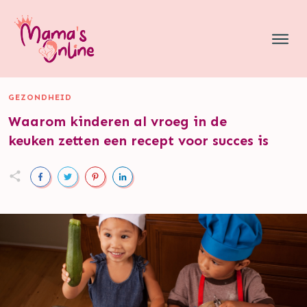
GEZONDHEID
Waarom kinderen al vroeg in de
keuken zetten een recept voor succes is