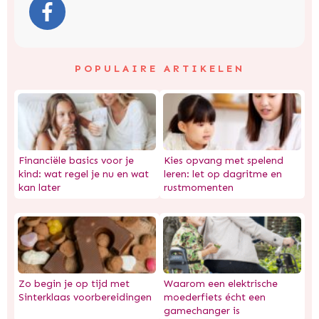
POPULAIRE ARTIKELEN
Financiële basics voor je
Kies opvang met spelend
kind: wat regel je nu en wat
leren: let op dagritme en
kan later
rustmomenten
Zo begin je op tijd met
Waarom een elektrische
Sinterklaas voorbereidingen
moederfiets écht een
gamechanger is