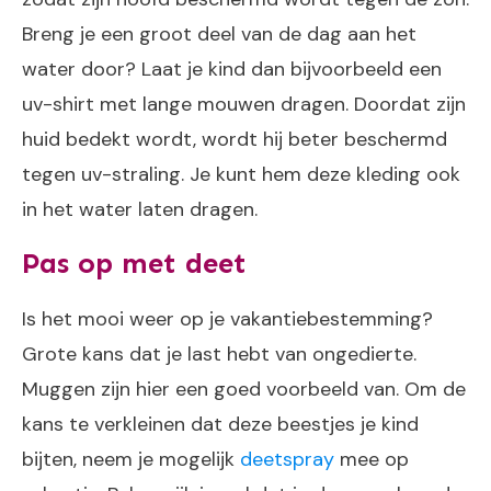
Breng je een groot deel van de dag aan het
water door? Laat je kind dan bijvoorbeeld een
uv-shirt met lange mouwen dragen. Doordat zijn
huid bedekt wordt, wordt hij beter beschermd
tegen uv-straling. Je kunt hem deze kleding ook
in het water laten dragen.
Pas op met deet
Is het mooi weer op je vakantiebestemming?
Grote kans dat je last hebt van ongedierte.
Muggen zijn hier een goed voorbeeld van. Om de
kans te verkleinen dat deze beestjes je kind
bijten, neem je mogelijk
deetspray
mee op