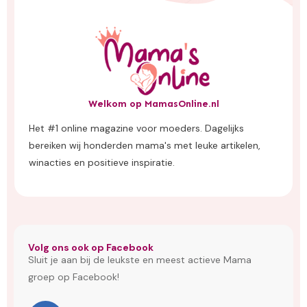
Welkom op MamasOnline.nl
Het #1 online magazine voor moeders. Dagelijks
bereiken wij honderden mama's met leuke artikelen,
winacties en positieve inspiratie.
Volg ons ook op Facebook
Sluit je aan bij de leukste en meest actieve Mama
groep op Facebook!