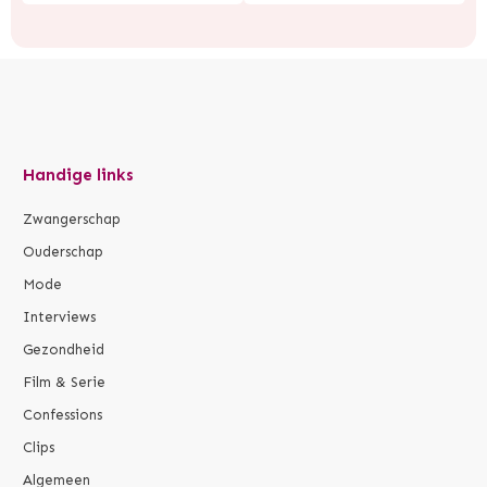
Handige links
Zwangerschap
Ouderschap
Mode
Interviews
Gezondheid
Film & Serie
Confessions
Clips
Algemeen