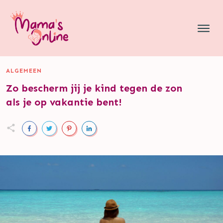
ALGEMEEN
Zo bescherm jij je kind tegen de zon
als je op vakantie bent!