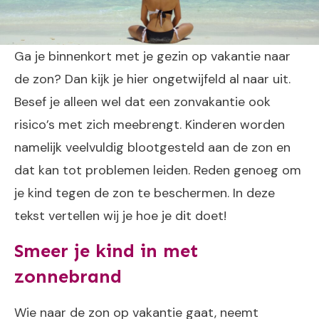
Ga je binnenkort met je gezin op vakantie naar
de zon? Dan kijk je hier ongetwijfeld al naar uit.
Besef je alleen wel dat een zonvakantie ook
risico’s met zich meebrengt. Kinderen worden
namelijk veelvuldig blootgesteld aan de zon en
dat kan tot problemen leiden. Reden genoeg om
je kind tegen de zon te beschermen. In deze
tekst vertellen wij je hoe je dit doet!
Smeer je kind in met
zonnebrand
Wie naar de zon op vakantie gaat, neemt