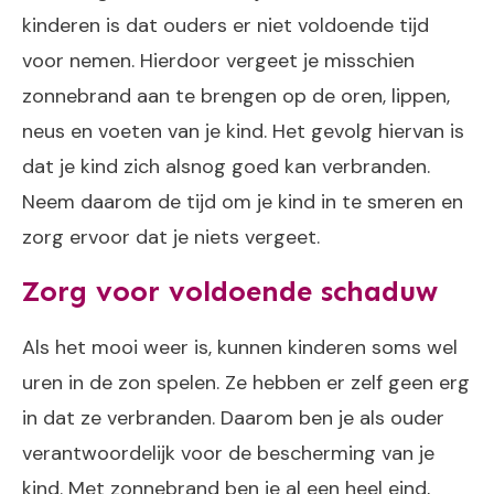
kinderen is dat ouders er niet voldoende tijd
voor nemen. Hierdoor vergeet je misschien
zonnebrand aan te brengen op de oren, lippen,
neus en voeten van je kind. Het gevolg hiervan is
dat je kind zich alsnog goed kan verbranden.
Neem daarom de tijd om je kind in te smeren en
zorg ervoor dat je niets vergeet.
Zorg voor voldoende schaduw
Als het mooi weer is, kunnen kinderen soms wel
uren in de zon spelen. Ze hebben er zelf geen erg
in dat ze verbranden. Daarom ben je als ouder
verantwoordelijk voor de bescherming van je
kind. Met zonnebrand ben je al een heel eind,