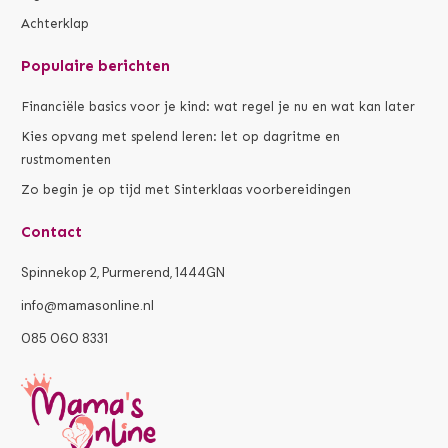
Achterklap
Populaire berichten
Financiële basics voor je kind: wat regel je nu en wat kan later
Kies opvang met spelend leren: let op dagritme en
rustmomenten
Zo begin je op tijd met Sinterklaas voorbereidingen
Contact
Spinnekop 2, Purmerend, 1444GN
info@mamasonline.nl
085 060 8331