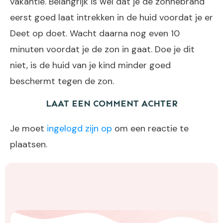
vakantie. Belangrijk is wel dat je de zonnebrand
eerst goed laat intrekken in de huid voordat je er
Deet op doet. Wacht daarna nog even 10
minuten voordat je de zon in gaat. Doe je dit
niet, is de huid van je kind minder goed
beschermt tegen de zon.
LAAT EEN COMMENT ACHTER
Je moet
ingelogd zijn op
om een reactie te
plaatsen.