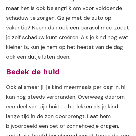
maar het is ook belangrijk om voor voldoende
schaduw te zorgen. Ga je met de auto op
vakantie? Neem dan ook een parasol mee, zodat
je zelf schaduw kunt creëren. Als je kind nog wat
kleiner is, kun je hem op het heetst van de dag
ook een dutje laten doen.
Bedek de huid
Ook al smeer jij je kind meermaals per dag in, hij
kan nog steeds verbranden. Overweeg daarom
een deel van zijn huid te bedekken als je kind
lange tijd in de zon doorbrengt. Laat hem
bijvoorbeeld een pet of zonnehoedje dragen,
zodat zijn hoofd beschermd wordt tegen de zon.