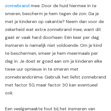
zonnebrand
mee. Door de huid hiermee in te
smeren, bescherm je hem tegen de zon. Ga je
met je kinderen op vakantie? Neem dan voor de
zekerheid wat extra zonnebrand mee, want dit
gaat er vaak hard doorheen. Eén keer per dag
insmeren is namelijk niet voldoende. Om je kind
te beschermen, smeer je hem meermaals per
dag in. Je doet er goed aan om je kinderen elke
twee uur opnieuw in te smeren met
zonnebrandcrème. Gebruik het liefst zonnebrand
met factor 50, maar factor 30 kan eventueel
ook.
Een veelgemaakte fout bij het insmeren van