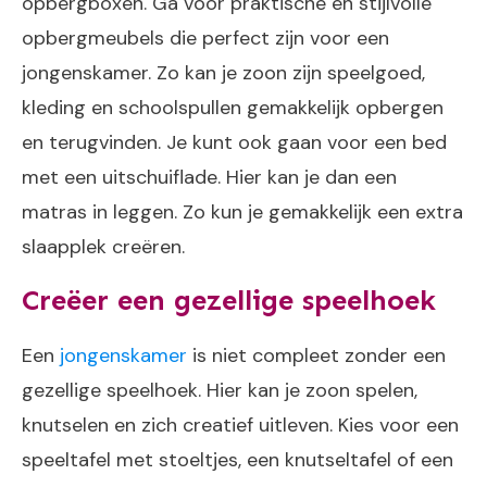
opbergboxen. Ga voor praktische en stijlvolle
opbergmeubels die perfect zijn voor een
jongenskamer. Zo kan je zoon zijn speelgoed,
kleding en schoolspullen gemakkelijk opbergen
en terugvinden. Je kunt ook gaan voor een bed
met een uitschuiflade. Hier kan je dan een
matras in leggen. Zo kun je gemakkelijk een extra
slaapplek creëren.
Creëer een gezellige speelhoek
Een
jongenskamer
is niet compleet zonder een
gezellige speelhoek. Hier kan je zoon spelen,
knutselen en zich creatief uitleven. Kies voor een
speeltafel met stoeltjes, een knutseltafel of een