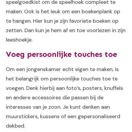
speelgoedkist om de speelhoek compleet te
maken. Ook is het leuk om een boekenplank op
te hangen. Hier kun je zijn favoriete boeken op
zetten. Dan kun je hem af en toe voorlezen in zijn
leeshoekje.
Voeg persoonlijke touches toe
Om een jongenskamer echt eigen te maken, is
het belangrijk om persoonlijke touches toe te
voegen. Denk hierbij aan foto’s, posters, knuffels
en andere accessoires die passen bij de
interesses van je zoon. Je kunt denken aan
muurstickers, kussens of een gepersonaliseerd
dekbed.