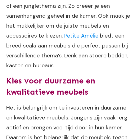
of een junglethema zijn. Zo creëer je een
samenhangend geheel in de kamer. Ook maak je
het makkelijker om de juiste meubels en
accessoires te kiezen.
Petite Amélie
biedt een
breed scala aan meubels die perfect passen bij
verschillende thema’s. Denk aan stoere bedden,
kasten en bureaus.
Kies voor duurzame en
kwalitatieve meubels
Het is belangrijk om te investeren in duurzame
en kwalitatieve meubels. Jongens zijn vaak erg
actief en brengen veel tijd door in hun kamer.
Daarom is het belangrijk dat de meubels tegen