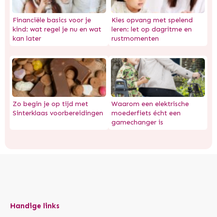
Financiële basics voor je
Kies opvang met spelend
kind: wat regel je nu en wat
leren: let op dagritme en
kan later
rustmomenten
Zo begin je op tijd met
Waarom een elektrische
Sinterklaas voorbereidingen
moederfiets écht een
gamechanger is
Handige links