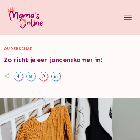
OUDERSCHAP
Zo richt je een jongenskamer in!