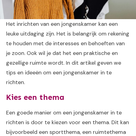
Het inrichten van een jongenskamer kan een
leuke uitdaging zijn. Het is belangrijk om rekening
te houden met de interesses en behoeften van
je zoon. Ook wil je dat het een praktische en
gezellige ruimte wordt. In dit artikel geven we
tips en ideeën om een jongenskamer in te
richten.
Kies een thema
Een goede manier om een jongenskamer in te
richten is door te kiezen voor een thema. Dit kan
bijvoorbeeld een sportthema, een ruimtethema