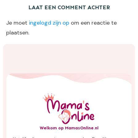
LAAT EEN COMMENT ACHTER
Je moet
ingelogd zijn op
om een reactie te
plaatsen.
Welkom op MamasOnline.nl