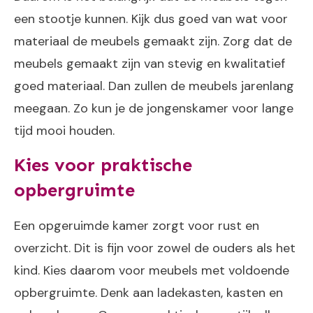
een stootje kunnen. Kijk dus goed van wat voor
materiaal de meubels gemaakt zijn. Zorg dat de
meubels gemaakt zijn van stevig en kwalitatief
goed materiaal. Dan zullen de meubels jarenlang
meegaan. Zo kun je de jongenskamer voor lange
tijd mooi houden.
Kies voor praktische
opbergruimte
Een opgeruimde kamer zorgt voor rust en
overzicht. Dit is fijn voor zowel de ouders als het
kind. Kies daarom voor meubels met voldoende
opbergruimte. Denk aan ladekasten, kasten en