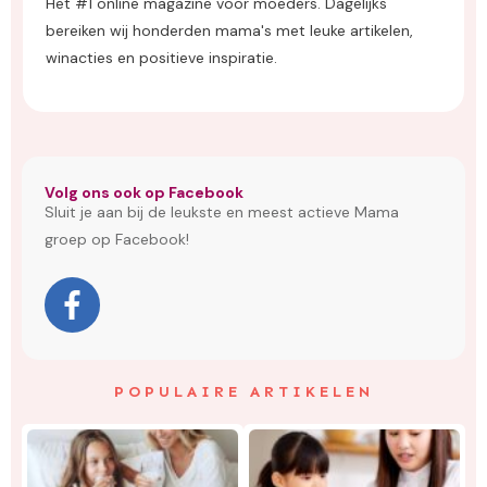
Het #1 online magazine voor moeders. Dagelijks
bereiken wij honderden mama's met leuke artikelen,
winacties en positieve inspiratie.
Volg ons ook op Facebook
Sluit je aan bij de leukste en meest actieve Mama
groep op Facebook!
POPULAIRE ARTIKELEN